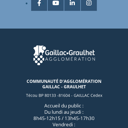
COMMUNAUTÉ D'AGGLOMÉRATION
GAILLAC - GRAULHET
Técou BP 80133 -81604 - GAILLAC Cedex
Accueil du public :
Du lundi au jeudi :
8h45-12h15 / 13h45-17h30
Vendredi :