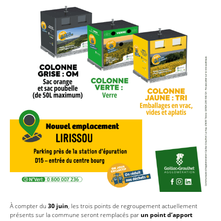
À compter du
30 juin
, les trois points de regroupement actuellement
présents sur la commune seront remplacés par
un point d’apport