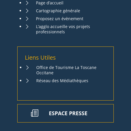
Page d’accueil
Cartographie générale
Proposez un évènement
L’agglo accueille vos projets
professionnels
Liens Utiles
Office de Tourisme La Toscane
Occitane
Réseau des Médiathèques
ESPACE PRESSE