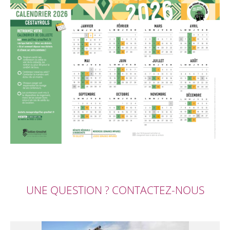
UNE QUESTION ? CONTACTEZ-NOUS