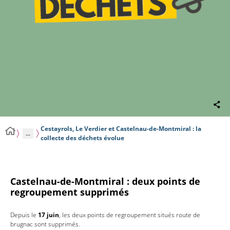
Cestayrols, Le Verdier et Castelnau-de-Montmiral : la
...
collecte des déchets évolue
Castelnau-de-Montmiral : deux points de
regroupement supprimés
Depuis le
17 juin
, les deux points de regroupement situés route de
brugnac sont supprimés.