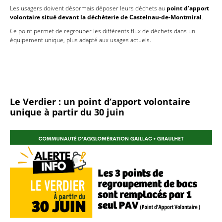
Les usagers doivent désormais déposer leurs déchets au
point d’apport
volontaire situé devant la déchèterie de Castelnau-de-Montmiral
.
Ce point permet de regrouper les différents flux de déchets dans un
équipement unique, plus adapté aux usages actuels.
Le Verdier : un point d’apport volontaire
unique à partir du 30 juin