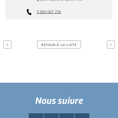
0 800 007 236
RETOUR À LA LISTE
Nous suivre