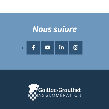
Nous suivre