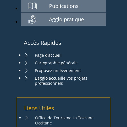
Publications
Agglo pratique
Accès Rapides
Page d’accueil
Cartographie générale
Proposez un évènement
L’agglo accueille vos projets
professionnels
Liens Utiles
Office de Tourisme La Toscane
Occitane