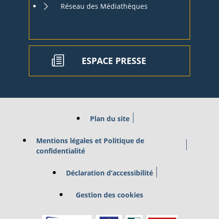
Réseau des Médiathèques
ESPACE PRESSE
Plan du site
Mentions légales et Politique de
confidentialité
Déclaration d’accessibilité
Gestion des cookies