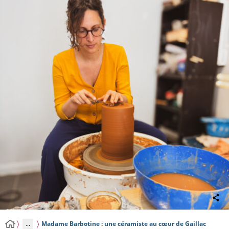
...
Madame Barbotine : une céramiste au cœur de Gaillac