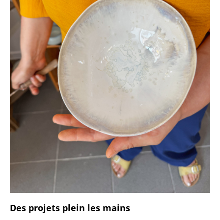
Des projets plein les mains