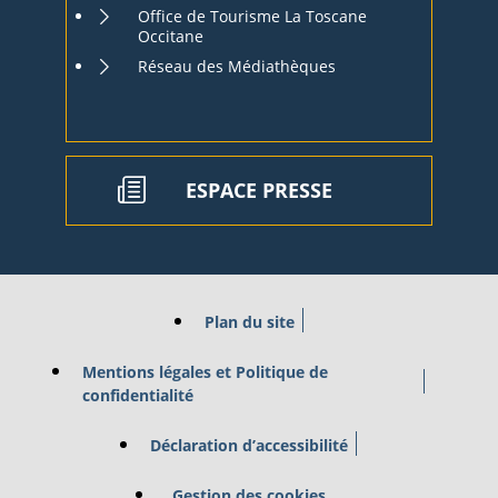
Office de Tourisme La Toscane
Occitane
Réseau des Médiathèques
ESPACE PRESSE
Plan du site
Mentions légales et Politique de
confidentialité
Déclaration d’accessibilité
Gestion des cookies