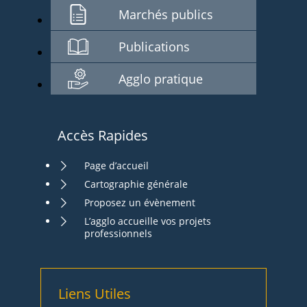
Marchés publics
Publications
Agglo pratique
Accès Rapides
Page d’accueil
Cartographie générale
Proposez un évènement
L’agglo accueille vos projets
professionnels
Liens Utiles