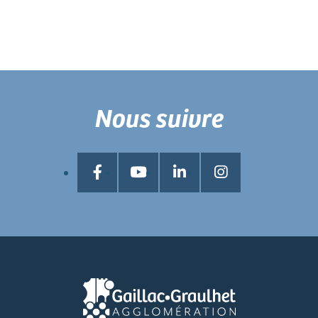
Nous suivre