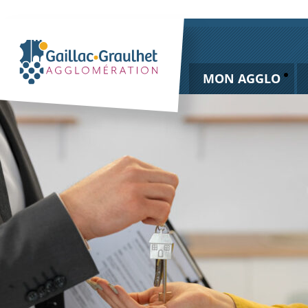
MON AGGLO