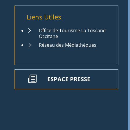
Liens Utiles
Office de Tourisme La Toscane
Occitane
Réseau des Médiathèques
ESPACE PRESSE