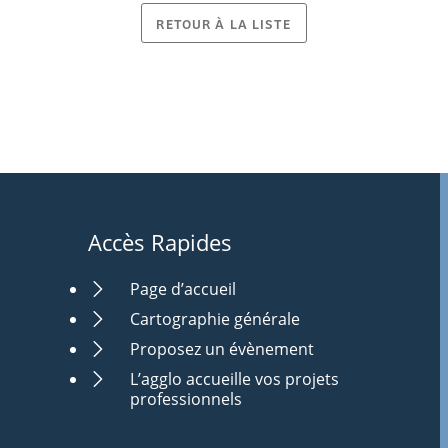
RETOUR À LA LISTE
Accès Rapides
Page d’accueil
Cartographie générale
Proposez un évènement
L’agglo accueille vos projets
professionnels