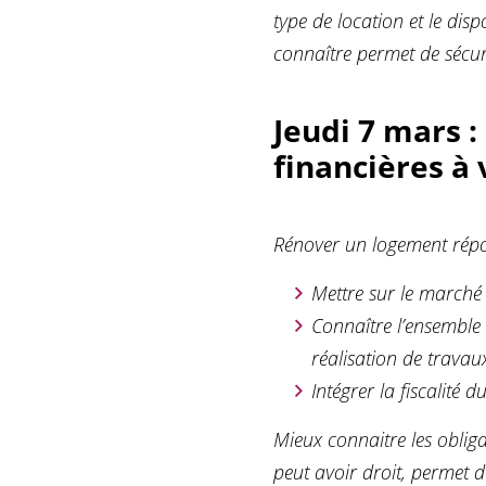
type de location et le dis
connaître permet de sécur
Jeudi 7 mars :
financières à 
Rénover un logement répon
Mettre sur le marché 
Connaître l’ensemble 
réalisation de travau
Intégrer la fiscalité
Mieux connaitre les obliga
peut avoir droit, permet d