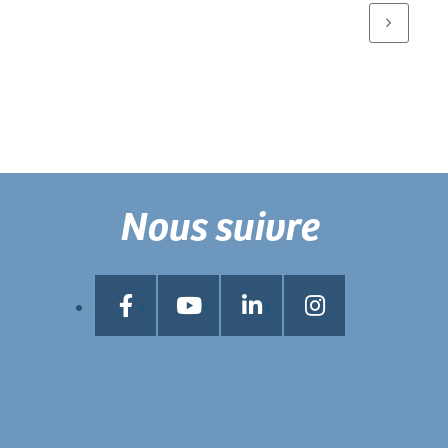
Nous suivre