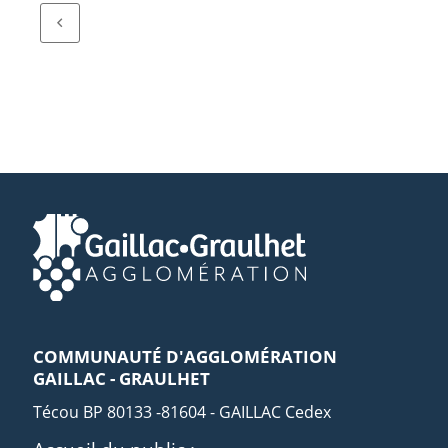
COMMUNAUTÉ D'AGGLOMÉRATION
GAILLAC - GRAULHET
Técou BP 80133 -81604 - GAILLAC Cedex