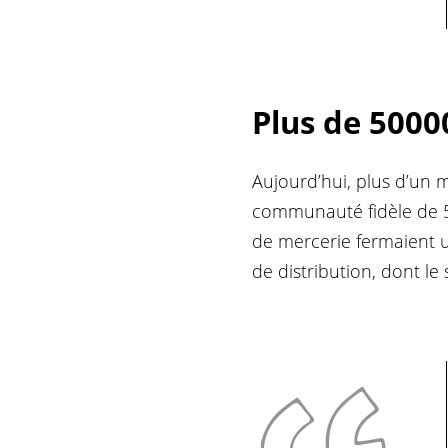
Plus de 5000
Aujourd’hui, plus d’un 
communauté fidèle de 50
de mercerie fermaient u
de distribution, dont le