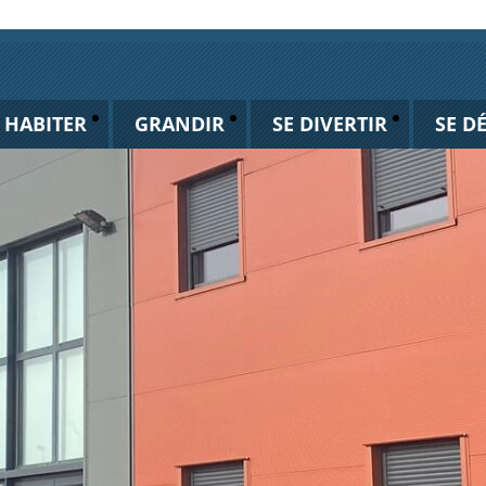
HABITER
GRANDIR
SE DIVERTIR
SE D