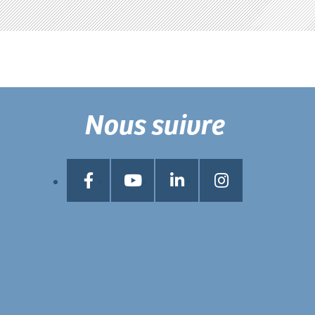
Nous suivre