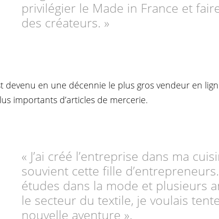
privilégier le Made in France et fair
des créateurs. »
t devenu en une décennie le plus gros vendeur en ligne
plus importants d’articles de mercerie.
« J’ai créé l’entreprise dans ma cuisi
souvient cette fille d’entrepreneurs
études dans la mode et plusieurs 
le secteur du textile, je voulais ten
nouvelle aventure ».