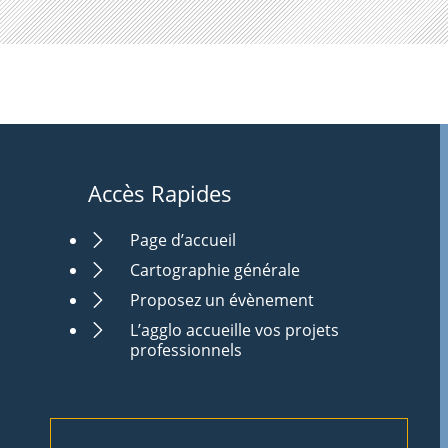
Accès Rapides
Page d’accueil
Cartographie générale
Proposez un évènement
L’agglo accueille vos projets
professionnels