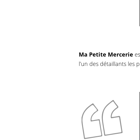
Ma Petite Mercerie
es
l’un des détaillants les 