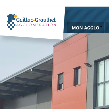
MON AGGLO