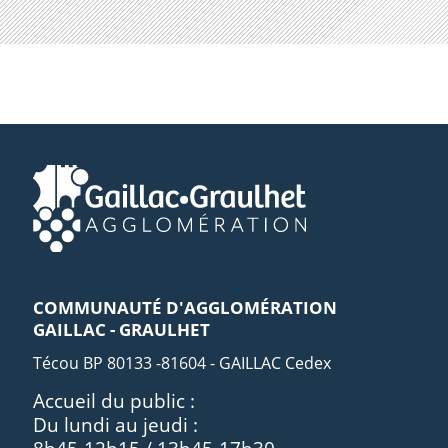
COMMUNAUTÉ D'AGGLOMÉRATION
GAILLAC - GRAULHET
Técou BP 80133 -81604 - GAILLAC Cedex
Accueil du public :
Du lundi au jeudi :