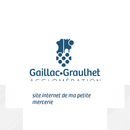
site internet de ma petite
mercerie