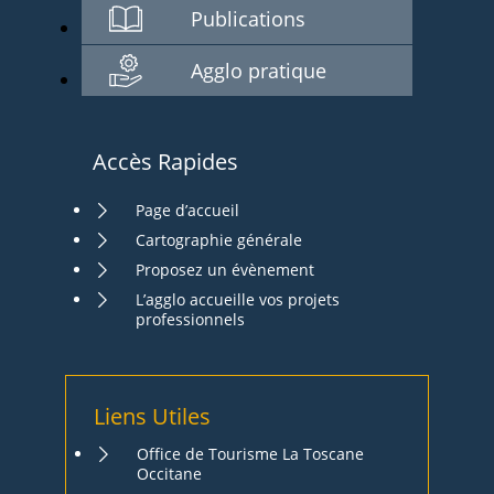
Publications
Agglo pratique
Accès Rapides
Page d’accueil
Cartographie générale
Proposez un évènement
L’agglo accueille vos projets
professionnels
Liens Utiles
Office de Tourisme La Toscane
Occitane