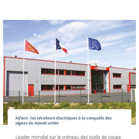
Infaco : les sécateurs électriques à la conquête des
vignes du monde entier
Leader mondial sur le créneau des outils de coupe