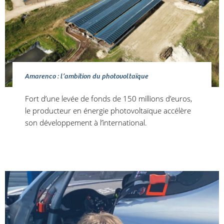
Amarenco : l’ambition du photovoltaïque
Fort d’une levée de fonds de 150 millions d’euros,
le producteur en énergie photovoltaïque accélère
son développement à l’international.