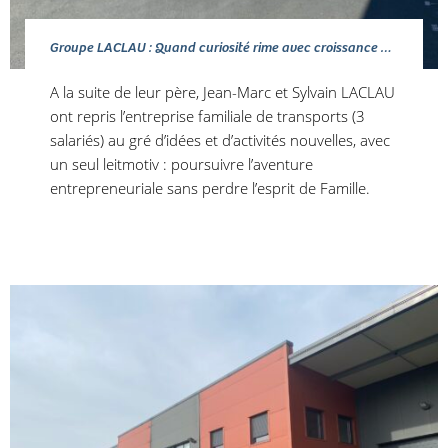
Groupe LACLAU : Quand curiosité rime avec croissance …
A la suite de leur père, Jean-Marc et Sylvain LACLAU
ont repris l’entreprise familiale de transports (3
salariés) au gré d’idées et d’activités nouvelles, avec
un seul leitmotiv : poursuivre l’aventure
entrepreneuriale sans perdre l’esprit de Famille.