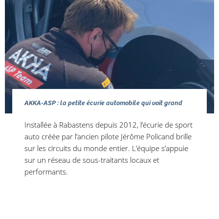
AKKA-ASP : la petite écurie automobile qui voit grand
Installée à Rabastens depuis 2012, l’écurie de sport
auto créée par l’ancien pilote Jérôme Policand brille
sur les circuits du monde entier. L’équipe s’appuie
sur un réseau de sous-traitants locaux et
performants.