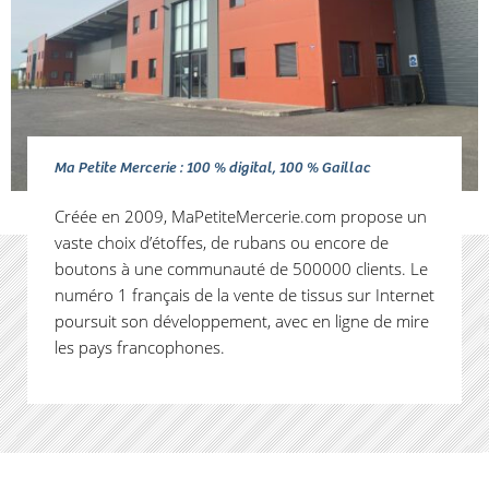
Ma Petite Mercerie : 100 % digital, 100 % Gaillac
Créée en 2009, MaPetiteMercerie.com propose un
vaste choix d’étoffes, de rubans ou encore de
boutons à une communauté de 500000 clients. Le
numéro 1 français de la vente de tissus sur Internet
poursuit son développement, avec en ligne de mire
les pays francophones.