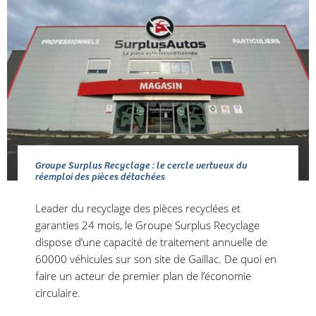
Groupe Surplus Recyclage : le cercle vertueux du
réemploi des pièces détachées
Leader du recyclage des pièces recyclées et
garanties 24 mois, le Groupe Surplus Recyclage
dispose d’une capacité de traitement annuelle de
60000 véhicules sur son site de Gaillac. De quoi en
faire un acteur de premier plan de l’économie
circulaire.