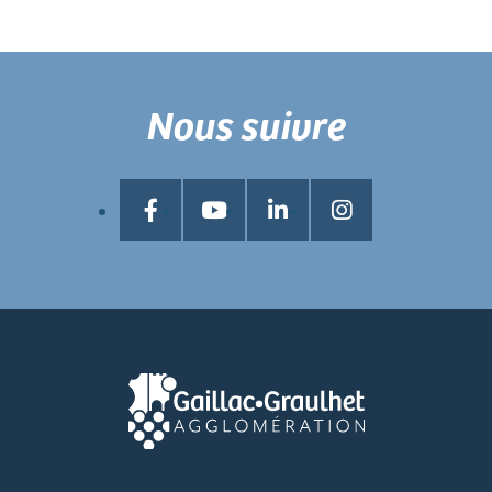
Nous suivre