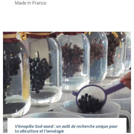
Made in France.
V’innopôle Sud-ouest : un outil de recherche unique pour
la viticulture et l’oenologie