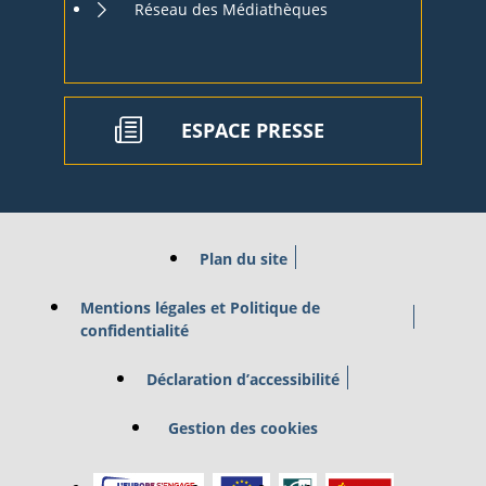
Réseau des Médiathèques
ESPACE PRESSE
Plan du site
Mentions légales et Politique de
confidentialité
Déclaration d’accessibilité
Gestion des cookies