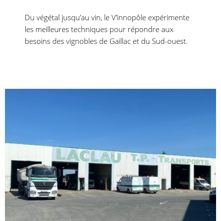
Du végétal jusqu’au vin, le V’innopôle expérimente
les meilleures techniques pour répondre aux
besoins des vignobles de Gaillac et du Sud-ouest.