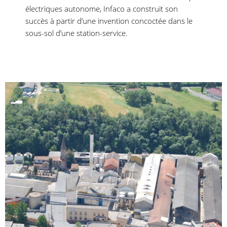
électriques autonome, Infaco a construit son
succès à partir d’une invention concoctée dans le
sous-sol d’une station-service.