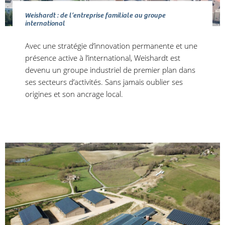
Weishardt : de l’entreprise familiale au groupe
international
Avec une stratégie d’innovation permanente et une
présence active à l’international, Weishardt est
devenu un groupe industriel de premier plan dans
ses secteurs d’activités. Sans jamais oublier ses
origines et son ancrage local.