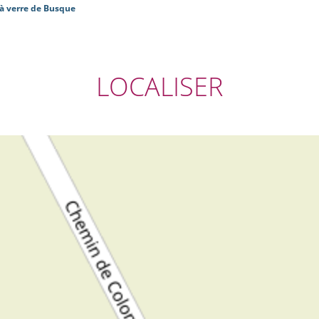
à verre de Busque
LOCALISER