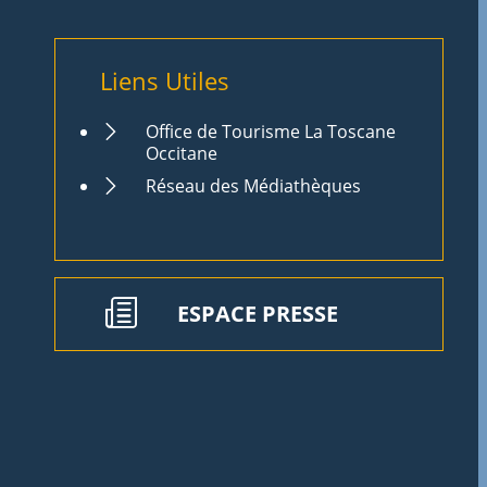
Liens Utiles
Office de Tourisme La Toscane
Occitane
Réseau des Médiathèques
ESPACE PRESSE