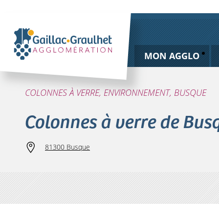
MON AGGLO
COLONNES À VERRE, ENVIRONNEMENT, BUSQUE
Colonnes à verre de Bus
81300 Busque