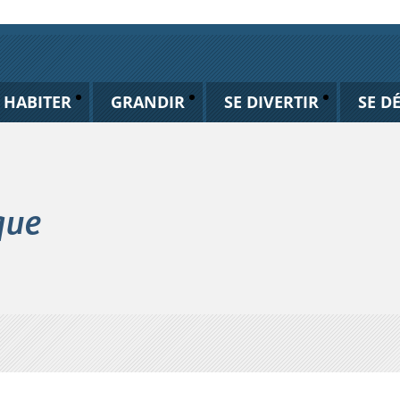
HABITER
GRANDIR
SE DIVERTIR
SE D
que