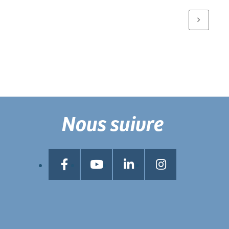
Nous suivre