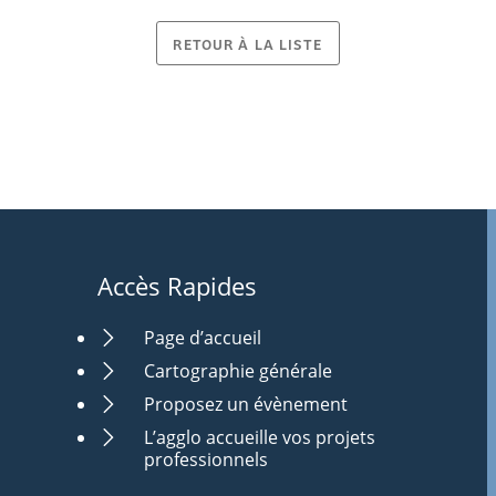
RETOUR À LA LISTE
Accès Rapides
Page d’accueil
Cartographie générale
Proposez un évènement
L’agglo accueille vos projets
professionnels