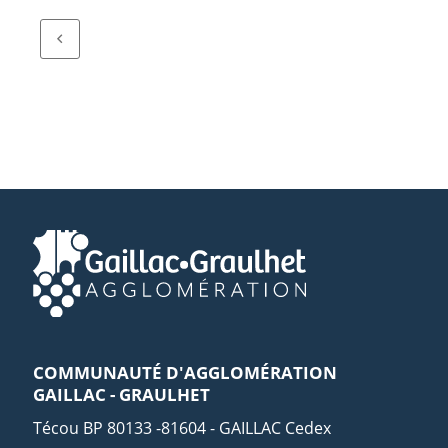
COMMUNAUTÉ D'AGGLOMÉRATION
GAILLAC - GRAULHET
Técou BP 80133 -81604 - GAILLAC Cedex