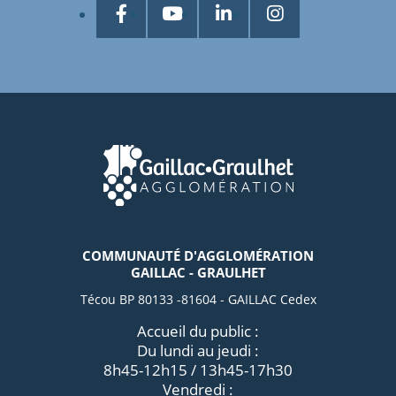
COMMUNAUTÉ D'AGGLOMÉRATION
GAILLAC - GRAULHET
Técou BP 80133 -81604 - GAILLAC Cedex
Accueil du public :
Du lundi au jeudi :
8h45-12h15 / 13h45-17h30
Vendredi :