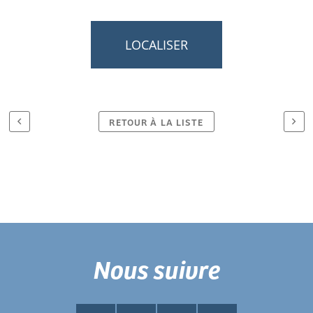
LOCALISER
RETOUR À LA LISTE
Nous suivre