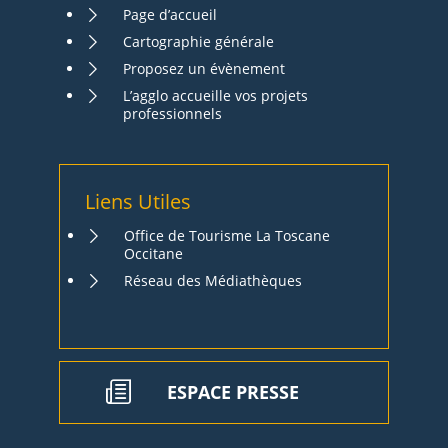
Page d’accueil
Cartographie générale
Proposez un évènement
L’agglo accueille vos projets
professionnels
Liens Utiles
Office de Tourisme La Toscane
Occitane
Réseau des Médiathèques
ESPACE PRESSE