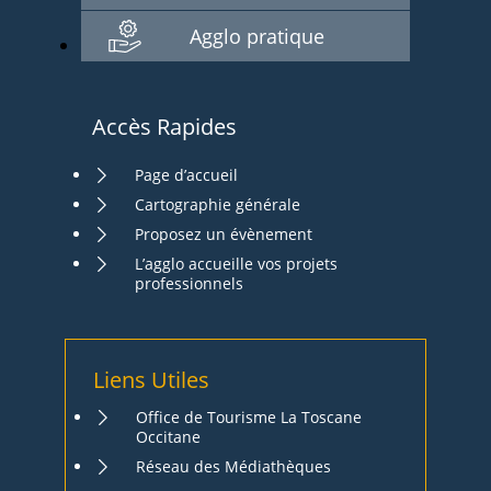
Agglo pratique
Accès Rapides
Page d’accueil
Cartographie générale
Proposez un évènement
L’agglo accueille vos projets
professionnels
Liens Utiles
Office de Tourisme La Toscane
Occitane
Réseau des Médiathèques