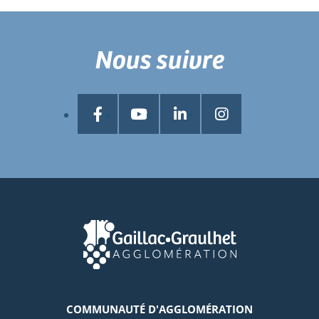
Nous suivre
COMMUNAUTÉ D'AGGLOMÉRATION