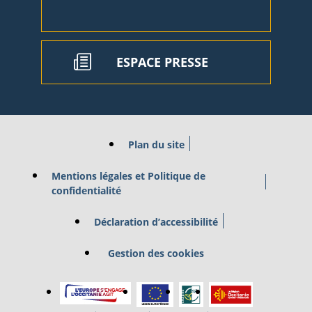
ESPACE PRESSE
Plan du site
Mentions légales et Politique de
confidentialité
Déclaration d’accessibilité
Gestion des cookies