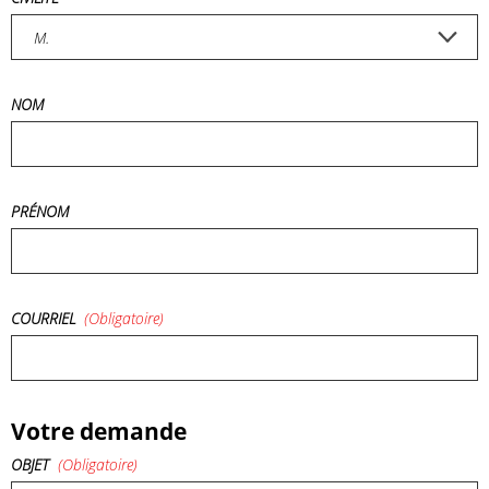
NOM
PRÉNOM
COURRIEL
(obligatoire)
Votre demande
OBJET
(obligatoire)