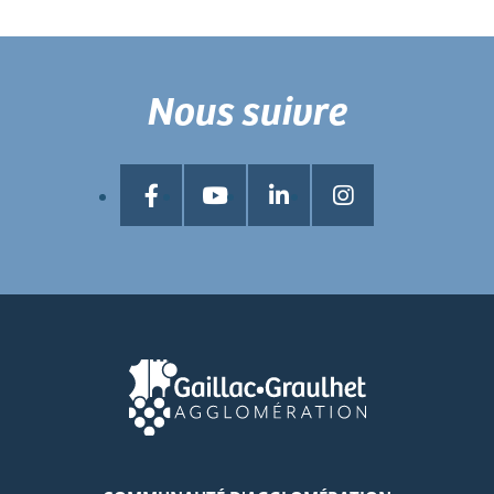
Nous suivre