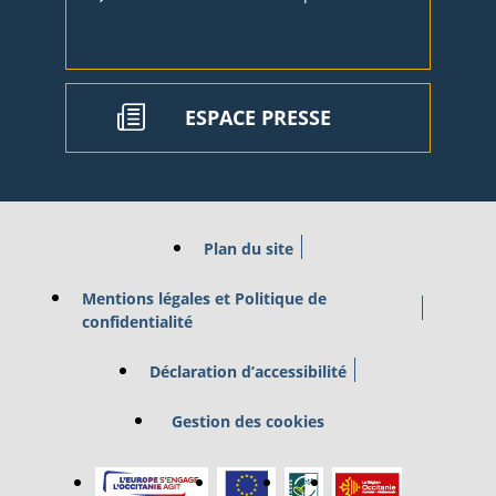
ESPACE PRESSE
Plan du site
Mentions légales et Politique de
confidentialité
Déclaration d’accessibilité
Gestion des cookies