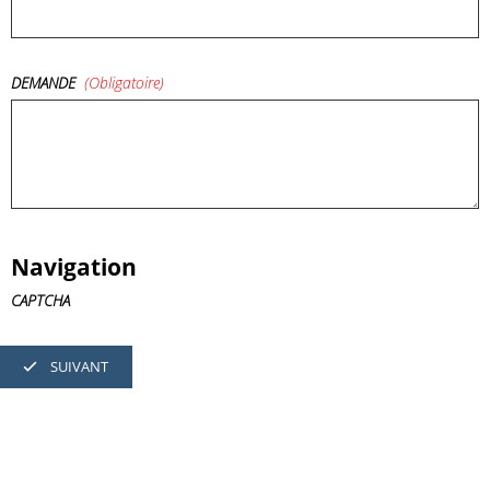
DEMANDE
(obligatoire)
Navigation
CAPTCHA
SUIVANT