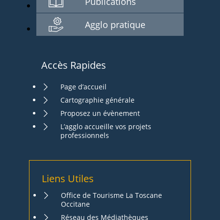
Publications
Agglo pratique
Accès Rapides
Page d’accueil
Cartographie générale
Proposez un évènement
L’agglo accueille vos projets
professionnels
Liens Utiles
Office de Tourisme La Toscane
Occitane
Réseau des Médiathèques