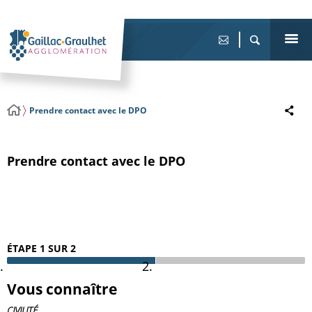
Prendre contact avec le DPO
Prendre contact avec le DPO
ÉTAPE 1 SUR 2
Vous connaître
CIVILITÉ