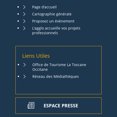
Page d’accueil
Cartographie générale
Proposez un évènement
L’agglo accueille vos projets
professionnels
Liens Utiles
Office de Tourisme La Toscane
Occitane
Réseau des Médiathèques
ESPACE PRESSE