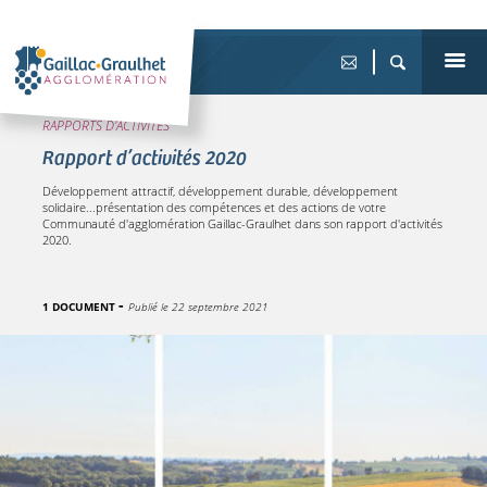
RAPPORTS D'ACTIVITÉS
Rapport d’activités 2020
Développement attractif, développement durable, développement
solidaire...présentation des compétences et des actions de votre
Communauté d'agglomération Gaillac-Graulhet dans son rapport d'activités
2020.
1 DOCUMENT
Publié le
22 septembre 2021