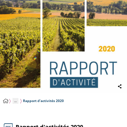
...
Rapport d’activités 2020
Rapport d'activités 2020