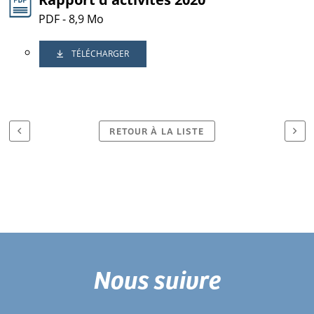
PDF - 8,9 Mo
TÉLÉCHARGER
RETOUR À LA LISTE
Nous suivre