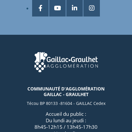
COMMUNAUTÉ D'AGGLOMÉRATION
GAILLAC - GRAULHET
Técou BP 80133 -81604 - GAILLAC Cedex
Accueil du public :
Du lundi au jeudi :
8h45-12h15 / 13h45-17h30