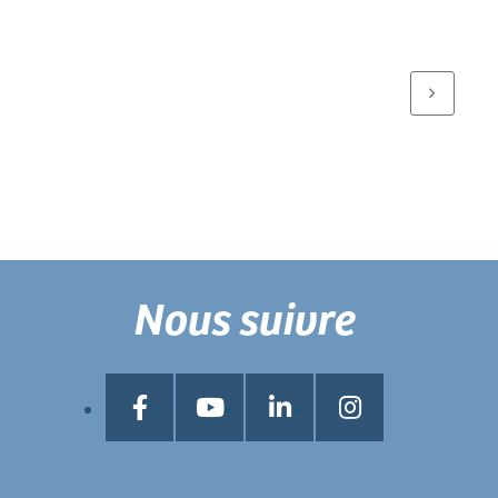
Nous suivre