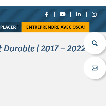
ÉPLACER
ENTREPRENDRE AVEC ÒSCA!
Durable | 2017 – 2022