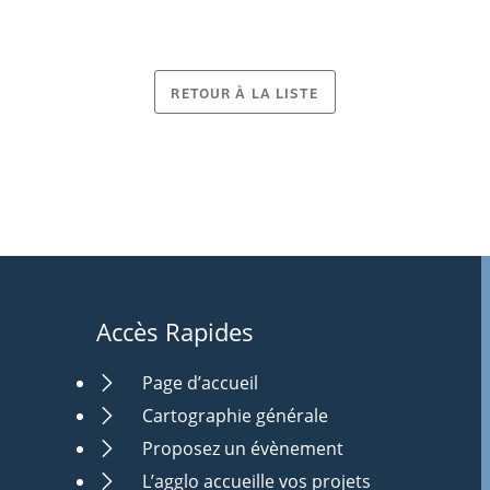
RETOUR À LA LISTE
Accès Rapides
Page d’accueil
Cartographie générale
Proposez un évènement
L’agglo accueille vos projets