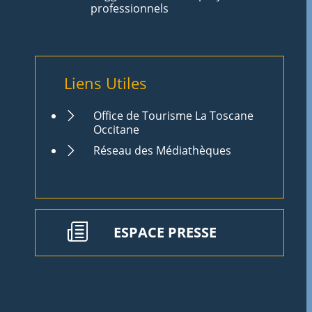
professionnels
Liens Utiles
Office de Tourisme La Toscane
Occitane
Réseau des Médiathèques
ESPACE PRESSE