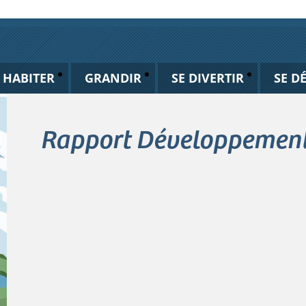
HABITER
GRANDIR
SE DIVERTIR
SE D
Rapport Développement 