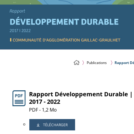
Publications
Rapport Dé
Rapport Développement Durable |
2017 - 2022
PDF - 1,2 Mo
TÉLÉCHARGER