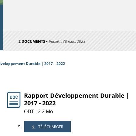
2 DOCUMENTS
Publié le
30 mars 2023
veloppement Durable | 2017 – 2022
Rapport Développement Durable |
2017 - 2022
ODT - 2,2 Mo
TÉLÉCHARGER