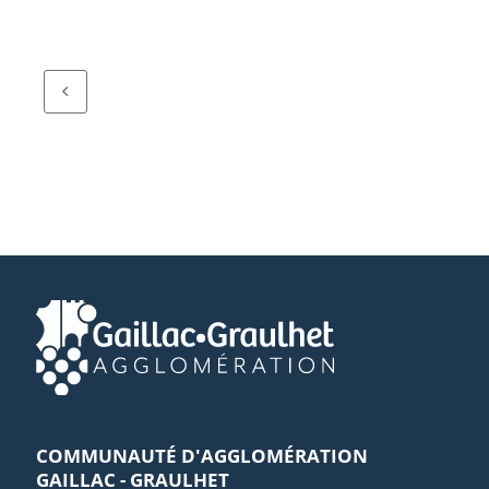
COMMUNAUTÉ D'AGGLOMÉRATION
GAILLAC - GRAULHET