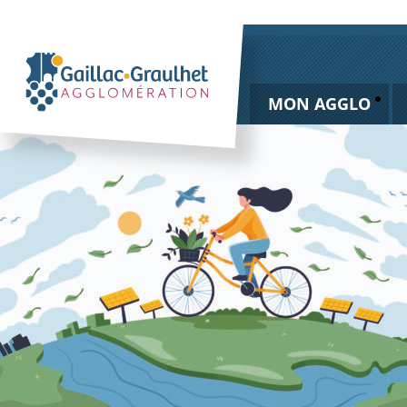
MON AGGLO