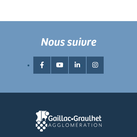
Nous suivre