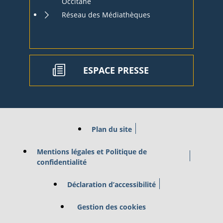
Occitane
Réseau des Médiathèques
ESPACE PRESSE
Plan du site
Mentions légales et Politique de
confidentialité
Déclaration d’accessibilité
Gestion des cookies