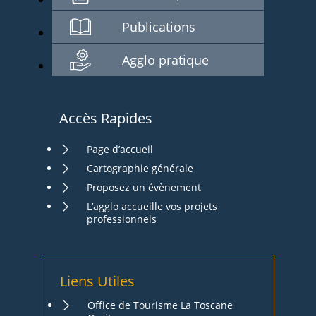
Publications
Agglo pratique
Accès Rapides
Page d’accueil
Cartographie générale
Proposez un évènement
L’agglo accueille vos projets
professionnels
Liens Utiles
Office de Tourisme La Toscane