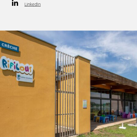
LinkedIn