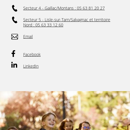
Secteur 4 - Gaillac/Montans : 05 63 81 20 27
Secteur 5 - Lisle-sur-Tarn/Salvagnac et territoire
Nord : 05 63 33 12 60
Email
Facebook
LinkedIn