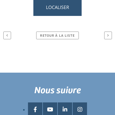
LOCALISER
RETOUR À LA LISTE
Nous suivre