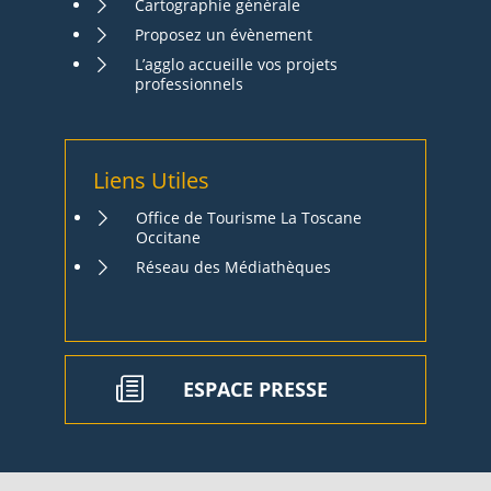
Cartographie générale
Proposez un évènement
L’agglo accueille vos projets
professionnels
Liens Utiles
Office de Tourisme La Toscane
Occitane
Réseau des Médiathèques
ESPACE PRESSE