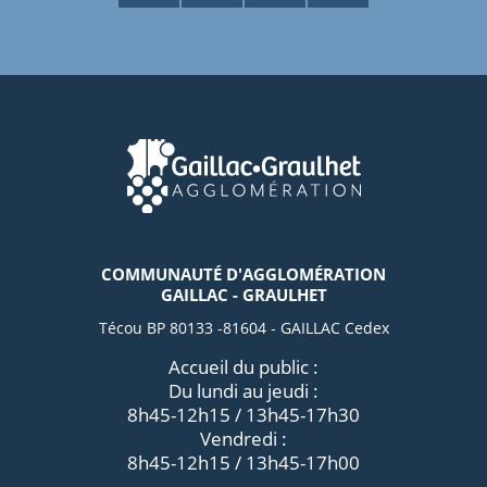
COMMUNAUTÉ D'AGGLOMÉRATION
GAILLAC - GRAULHET
Técou BP 80133 -81604 - GAILLAC Cedex
Accueil du public :
Du lundi au jeudi :
8h45-12h15 / 13h45-17h30
Vendredi :
8h45-12h15 / 13h45-17h00