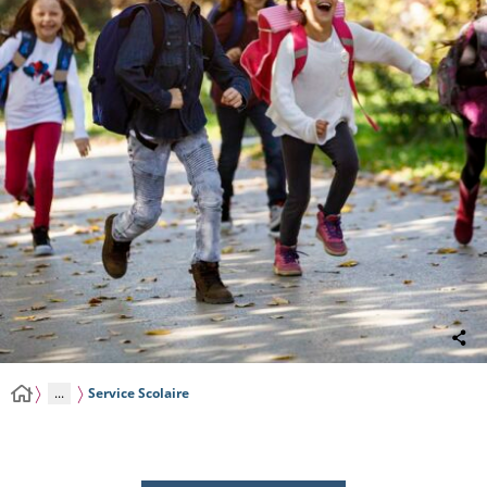
...
Service Scolaire