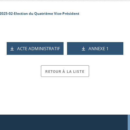
2025-02-Election du Quatrième Vice-Président
ACTE ADMINISTRATIF
ANNEXE 1
RETOUR À LA LISTE