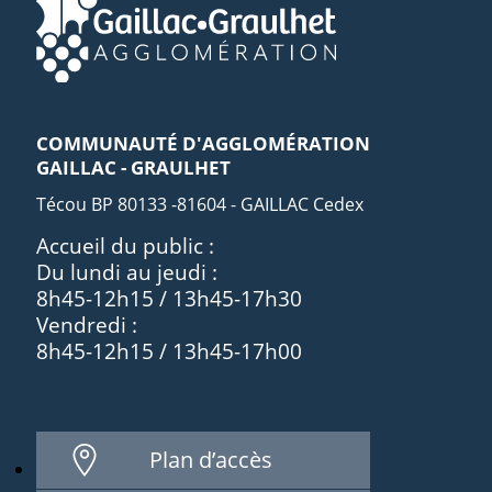
COMMUNAUTÉ D'AGGLOMÉRATION
GAILLAC - GRAULHET
Técou BP 80133 -81604 - GAILLAC Cedex
Accueil du public :
Du lundi au jeudi :
8h45-12h15 / 13h45-17h30
Vendredi :
8h45-12h15 / 13h45-17h00
Plan d’accès