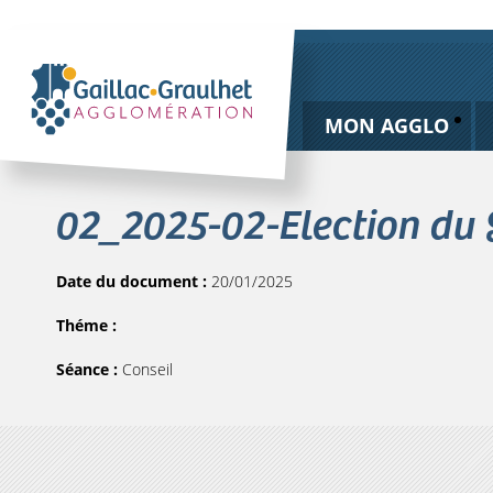
MON AGGLO
02_2025-02-Election du 
Date du document :
20/01/2025
Théme :
Séance :
Conseil