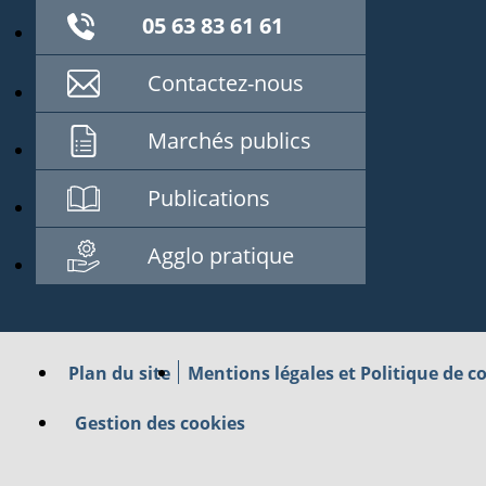
05 63 83 61 61
Contactez-nous
Marchés publics
Publications
Agglo pratique
Plan du site
Mentions légales et Politique de co
Gestion des cookies