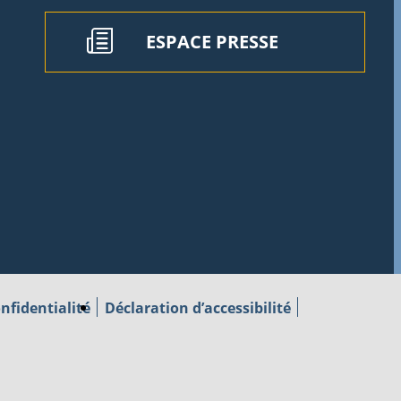
ESPACE PRESSE
nfidentialité
Déclaration d’accessibilité