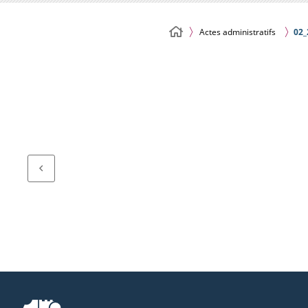
Actes administratifs
02_