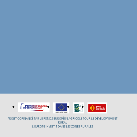
PROJET COFINANCÉ PAR LE FONDS EUROPÉEN AGRICOLE POUR LE DÉVELOPPEMENT
RURAL
L’EUROPE INVESTIT DANS LES ZONES RURALES