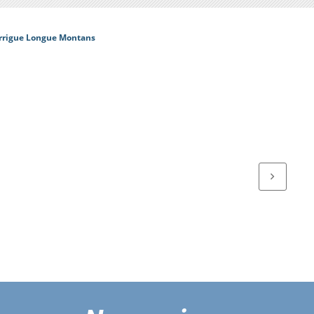
arrigue Longue Montans