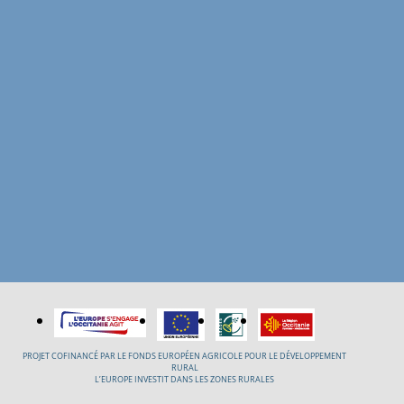
PROJET COFINANCÉ PAR LE FONDS EUROPÉEN AGRICOLE POUR LE DÉVELOPPEMENT
RURAL
L’EUROPE INVESTIT DANS LES ZONES RURALES