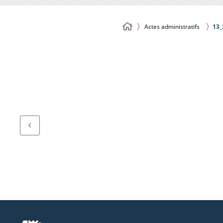
Actes administratifs
13_