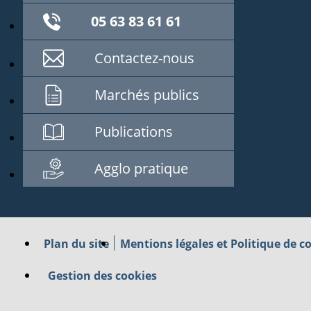
05 63 83 61 61
Contactez-nous
Marchés publics
Publications
Agglo pratique
Plan du site
Mentions légales et Politique de co
Gestion des cookies