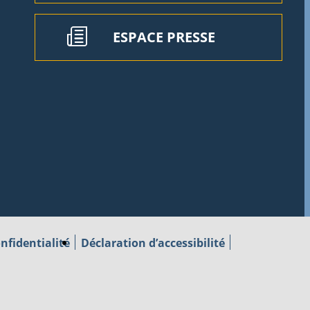
ESPACE PRESSE
nfidentialité
Déclaration d’accessibilité