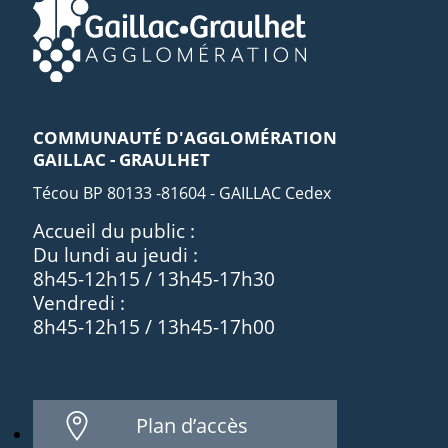
COMMUNAUTÉ D'AGGLOMÉRATION
GAILLAC - GRAULHET
Técou BP 80133 -81604 - GAILLAC Cedex
Accueil du public :
Du lundi au jeudi :
8h45-12h15 / 13h45-17h30
Vendredi :
8h45-12h15 / 13h45-17h00
Plan d’accès