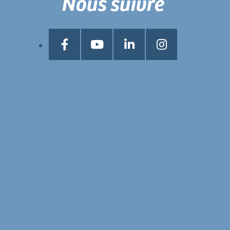
Nous suivre