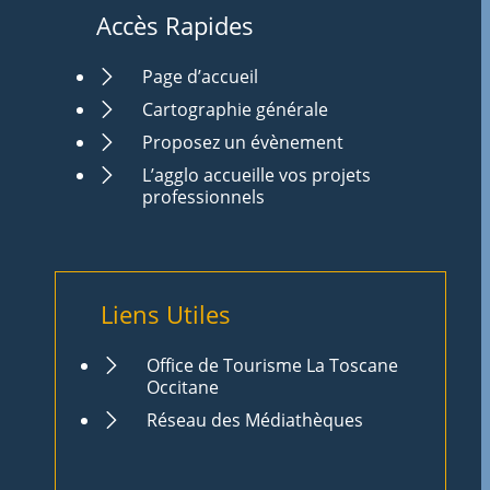
Accès Rapides
Page d’accueil
Cartographie générale
Proposez un évènement
L’agglo accueille vos projets
professionnels
Liens Utiles
Office de Tourisme La Toscane
Occitane
Réseau des Médiathèques