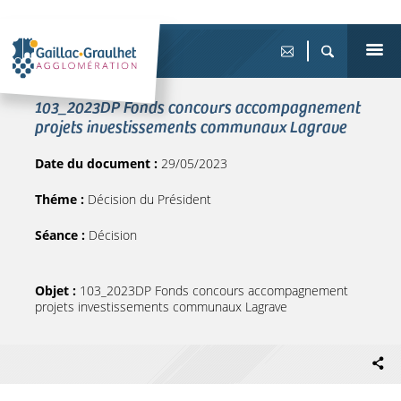
103_2023DP Fonds concours accompagnement
projets investissements communaux Lagrave
Date du document :
29/05/2023
Théme :
Décision du Président
Séance :
Décision
Objet :
103_2023DP Fonds concours accompagnement
projets investissements communaux Lagrave