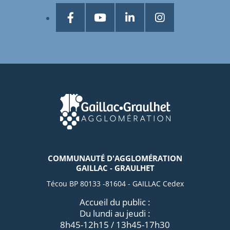
COMMUNAUTÉ D'AGGLOMÉRATION
GAILLAC - GRAULHET
Técou BP 80133 -81604 - GAILLAC Cedex
Accueil du public :
Du lundi au jeudi :
8h45-12h15 / 13h45-17h30