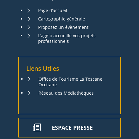
Page d’accueil
Cartographie générale
Proposez un évènement
L’agglo accueille vos projets
professionnels
Liens Utiles
Office de Tourisme La Toscane
Occitane
Réseau des Médiathèques
ESPACE PRESSE