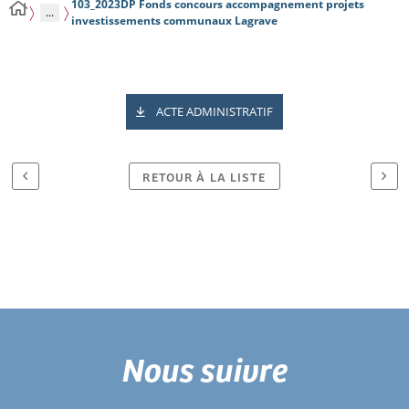
103_2023DP Fonds concours accompagnement projets
...
investissements communaux Lagrave
ACTE ADMINISTRATIF
RETOUR À LA LISTE
Nous suivre