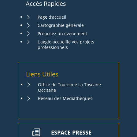
Accès Rapides
Page d’accueil
Cartographie générale
Proposez un évènement
L’agglo accueille vos projets
professionnels
Liens Utiles
Office de Tourisme La Toscane
Occitane
Réseau des Médiathèques
ESPACE PRESSE