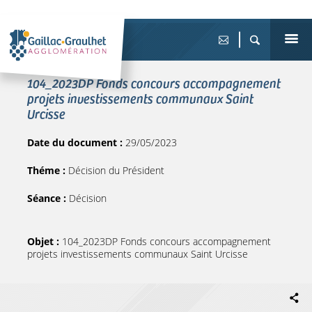
104_2023DP Fonds concours accompagnement
projets investissements communaux Saint
Urcisse
Date du document :
29/05/2023
Théme :
Décision du Président
Séance :
Décision
Objet :
104_2023DP Fonds concours accompagnement
projets investissements communaux Saint Urcisse