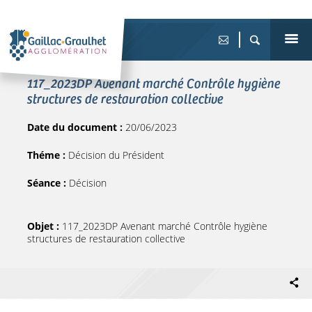
117_2023DP Avenant marché Contrôle hygiène
structures de restauration collective
Date du document :
20/06/2023
Théme :
Décision du Président
Séance :
Décision
Objet :
117_2023DP Avenant marché Contrôle hygiène
structures de restauration collective