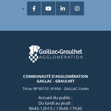
COMMUNAUTÉ D'AGGLOMÉRATION
GAILLAC - GRAULHET
Técou BP 80133 -81604 - GAILLAC Cedex
Accueil du public :
Du lundi au jeudi :
8h45-12h15 / 13h45-17h30