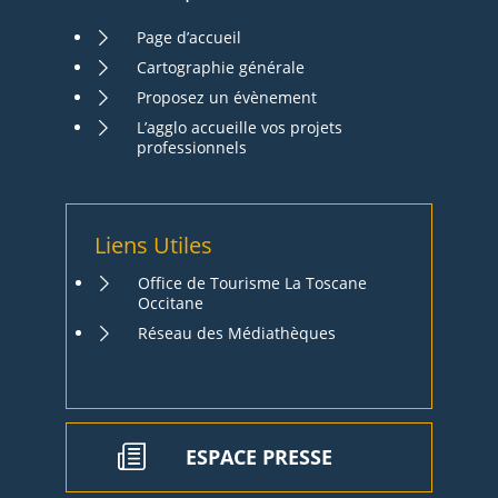
Page d’accueil
Cartographie générale
Proposez un évènement
L’agglo accueille vos projets
professionnels
Liens Utiles
Office de Tourisme La Toscane
Occitane
Réseau des Médiathèques
ESPACE PRESSE