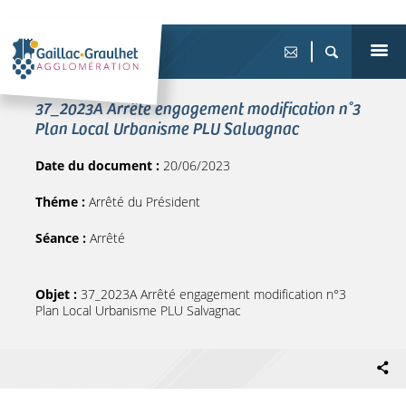
37_2023A Arrêté engagement modification n°3
Plan Local Urbanisme PLU Salvagnac
Date du document :
20/06/2023
Théme :
Arrêté du Président
Séance :
Arrêté
Objet :
37_2023A Arrêté engagement modification n°3
Plan Local Urbanisme PLU Salvagnac