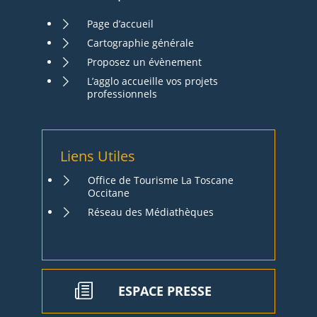
Page d’accueil
Cartographie générale
Proposez un évènement
L’agglo accueille vos projets
professionnels
Liens Utiles
Office de Tourisme La Toscane
Occitane
Réseau des Médiathèques
ESPACE PRESSE