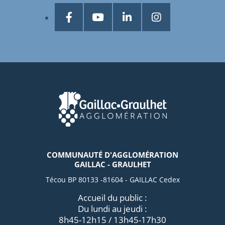
COMMUNAUTÉ D'AGGLOMÉRATION
GAILLAC - GRAULHET
Técou BP 80133 -81604 - GAILLAC Cedex
Accueil du public :
Du lundi au jeudi :
8h45-12h15 / 13h45-17h30