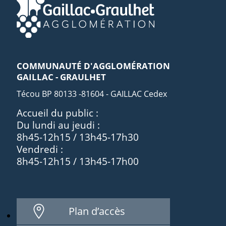
COMMUNAUTÉ D'AGGLOMÉRATION
GAILLAC - GRAULHET
Técou BP 80133 -81604 - GAILLAC Cedex
Accueil du public :
Du lundi au jeudi :
8h45-12h15 / 13h45-17h30
Vendredi :
8h45-12h15 / 13h45-17h00
Plan d’accès