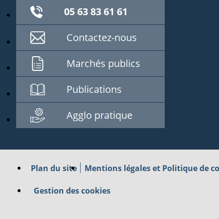
05 63 83 61 61
Contactez-nous
Marchés publics
Publications
Agglo pratique
Plan du site
Mentions légales et Politique de co
Gestion des cookies