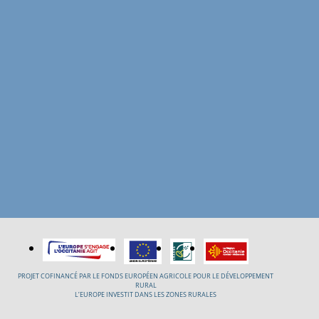
PROJET COFINANCÉ PAR LE FONDS EUROPÉEN AGRICOLE POUR LE DÉVELOPPEMENT
RURAL
L’EUROPE INVESTIT DANS LES ZONES RURALES