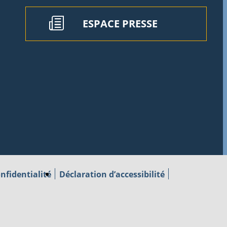
ESPACE PRESSE
nfidentialité
Déclaration d’accessibilité