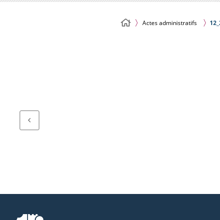
Actes administratifs
12_