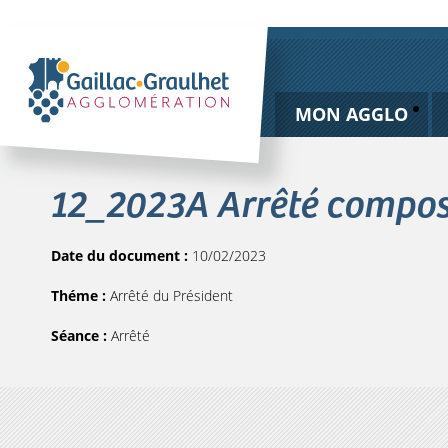
MON AGGLO
12_2023A Arrêté composit
Date du document :
10/02/2023
Théme :
Arrêté du Président
Séance :
Arrêté