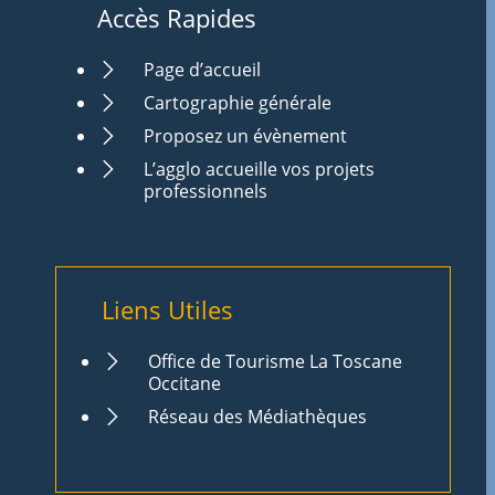
Accès Rapides
Page d’accueil
Cartographie générale
Proposez un évènement
L’agglo accueille vos projets
professionnels
Liens Utiles
Office de Tourisme La Toscane
Occitane
Réseau des Médiathèques