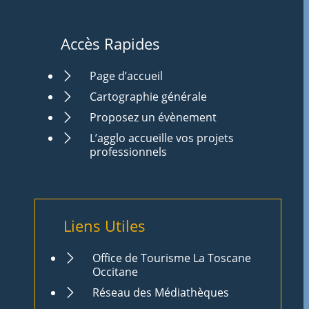
Accès Rapides
Page d’accueil
Cartographie générale
Proposez un évènement
L’agglo accueille vos projets
professionnels
Liens Utiles
Office de Tourisme La Toscane
Occitane
Réseau des Médiathèques