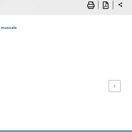
 musicale