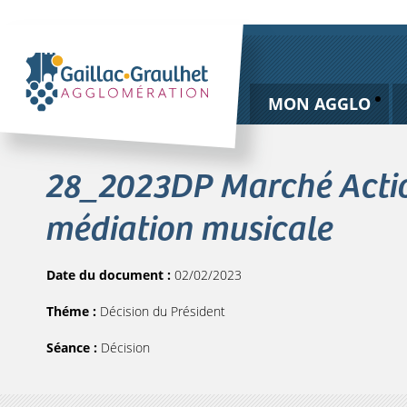
MON AGGLO
28_2023DP Marché Action
médiation musicale
Date du document :
02/02/2023
Théme :
Décision du Président
Séance :
Décision