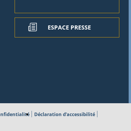
ESPACE PRESSE
nfidentialité
Déclaration d’accessibilité