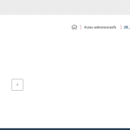
Actes administratifs
28_