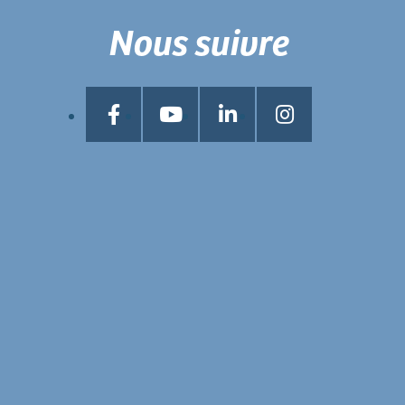
Nous suivre