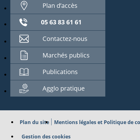
Plan d’accès
05 63 83 61 61
Contactez-nous
Marchés publics
Publications
Agglo pratique
Plan du site
Mentions légales et Politique de co
Gestion des cookies