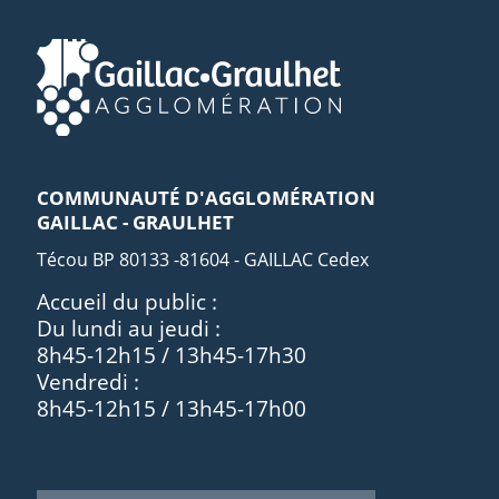
COMMUNAUTÉ D'AGGLOMÉRATION
GAILLAC - GRAULHET
Técou BP 80133 -81604 - GAILLAC Cedex
Accueil du public :
Du lundi au jeudi :
8h45-12h15 / 13h45-17h30
Vendredi :
8h45-12h15 / 13h45-17h00