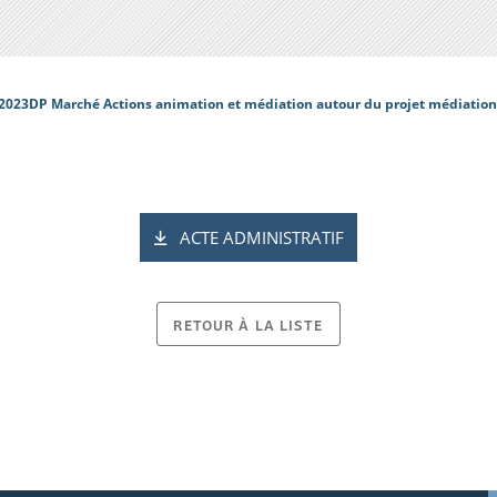
2023DP Marché Actions animation et médiation autour du projet médiation
ACTE ADMINISTRATIF
RETOUR À LA LISTE