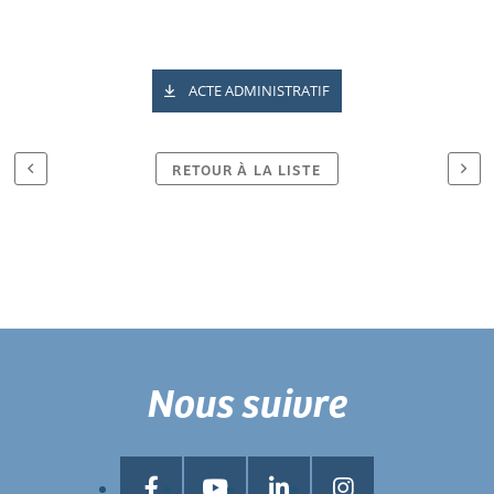
ACTE ADMINISTRATIF
RETOUR À LA LISTE
Nous suivre