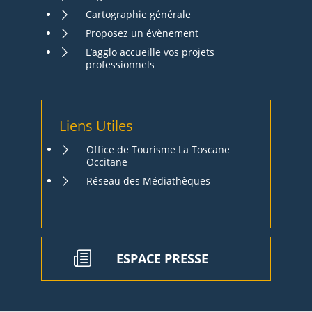
Cartographie générale
Proposez un évènement
L’agglo accueille vos projets
professionnels
Liens Utiles
Office de Tourisme La Toscane
Occitane
Réseau des Médiathèques
ESPACE PRESSE