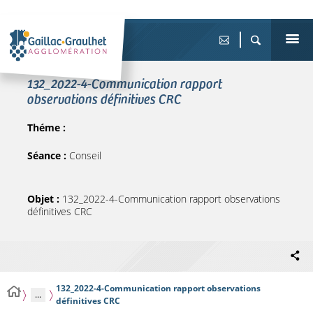
132_2022-4-Communication rapport
observations définitives CRC
Théme :
Séance :
Conseil
Objet :
132_2022-4-Communication rapport observations
définitives CRC
132_2022-4-Communication rapport observations
...
définitives CRC