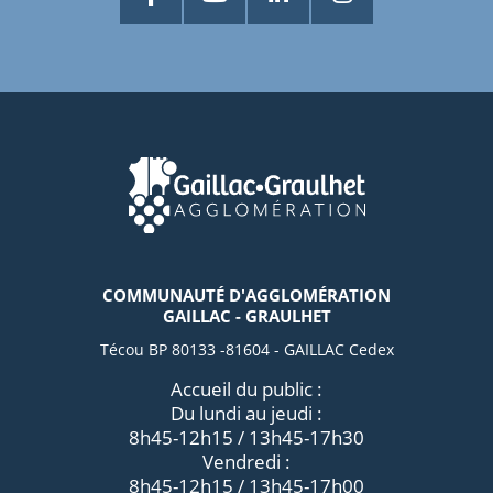
COMMUNAUTÉ D'AGGLOMÉRATION
GAILLAC - GRAULHET
Técou BP 80133 -81604 - GAILLAC Cedex
Accueil du public :
Du lundi au jeudi :
8h45-12h15 / 13h45-17h30
Vendredi :
8h45-12h15 / 13h45-17h00