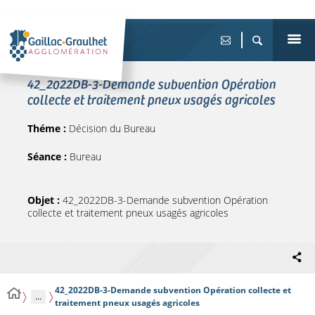
42_2022DB-3-Demande subvention Opération
collecte et traitement pneux usagés agricoles
Théme :
Décision du Bureau
Séance :
Bureau
Objet :
42_2022DB-3-Demande subvention Opération
collecte et traitement pneux usagés agricoles
42_2022DB-3-Demande subvention Opération collecte et
...
traitement pneux usagés agricoles