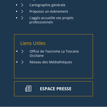
Cartographie générale
Proposez un évènement
L’agglo accueille vos projets
professionnels
Liens Utiles
Office de Tourisme La Toscane
Occitane
Réseau des Médiathèques
ESPACE PRESSE