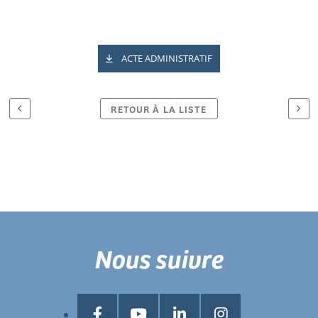
ACTE ADMINISTRATIF
RETOUR À LA LISTE
Nous suivre