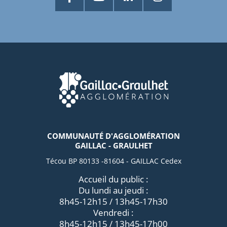
COMMUNAUTÉ D'AGGLOMÉRATION
GAILLAC - GRAULHET
Técou BP 80133 -81604 - GAILLAC Cedex
Accueil du public :
Du lundi au jeudi :
8h45-12h15 / 13h45-17h30
Vendredi :
8h45-12h15 / 13h45-17h00