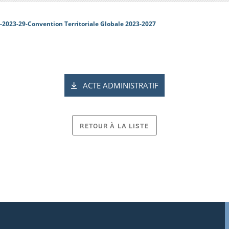
-2023-29-Convention Territoriale Globale 2023-2027
ACTE ADMINISTRATIF
RETOUR À LA LISTE