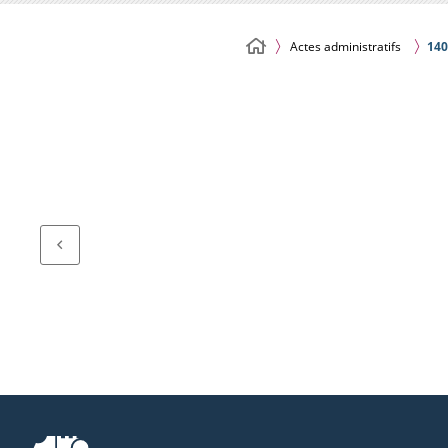
Actes administratifs
140