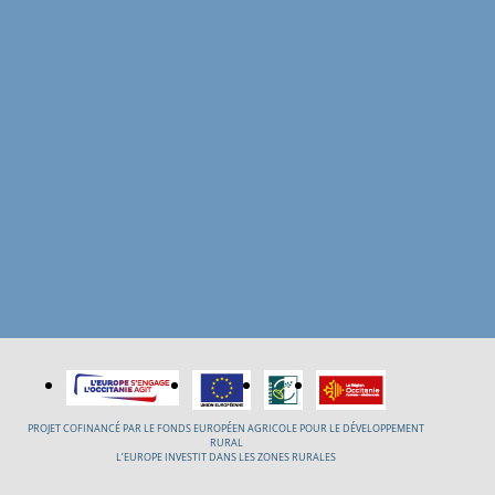
PROJET COFINANCÉ PAR LE FONDS EUROPÉEN AGRICOLE POUR LE DÉVELOPPEMENT
RURAL
L’EUROPE INVESTIT DANS LES ZONES RURALES