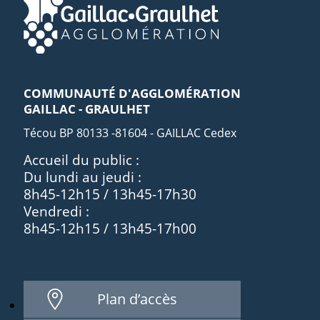
COMMUNAUTÉ D'AGGLOMÉRATION
GAILLAC - GRAULHET
Técou BP 80133 -81604 - GAILLAC Cedex
Accueil du public :
Du lundi au jeudi :
8h45-12h15 / 13h45-17h30
Vendredi :
8h45-12h15 / 13h45-17h00
Plan d’accès