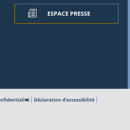
ESPACE PRESSE
nfidentialité
Déclaration d’accessibilité