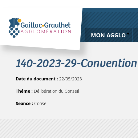
MON AGGLO
140-2023-29-Convention 
Date du document :
22/05/2023
Théme :
Délibération du Conseil
Séance :
Conseil