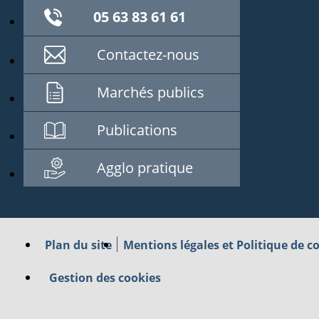
05 63 83 61 61
Contactez-nous
Marchés publics
Publications
Agglo pratique
Plan du site
Mentions légales et Politique de co
Gestion des cookies