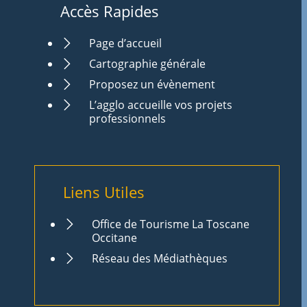
Accès Rapides
Page d’accueil
Cartographie générale
Proposez un évènement
L’agglo accueille vos projets
professionnels
Liens Utiles
Office de Tourisme La Toscane
Occitane
Réseau des Médiathèques