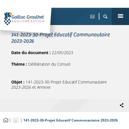
141-2023-30-Projet Educatif Communautaire
2023-2026
Date du document :
22/05/2023
Théme :
Délibération du Conseil
Objet :
141-2023-30-Projet Educatif Communautaire
2023-2026 et Annexe
...
141-2023-30-Projet Educatif Communautaire 2023-2026