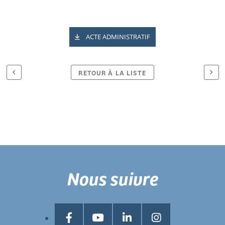
ACTE ADMINISTRATIF
RETOUR À LA LISTE
Nous suivre