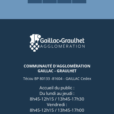
COMMUNAUTÉ D'AGGLOMÉRATION
GAILLAC - GRAULHET
Técou BP 80133 -81604 - GAILLAC Cedex
Accueil du public :
Du lundi au jeudi :
8h45-12h15 / 13h45-17h30
Vendredi :
8h45-12h15 / 13h45-17h00