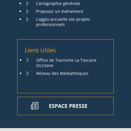
Cartographie générale
Proposez un évènement
L’agglo accueille vos projets
professionnels
Liens Utiles
Office de Tourisme La Toscane
Occitane
Réseau des Médiathèques
ESPACE PRESSE