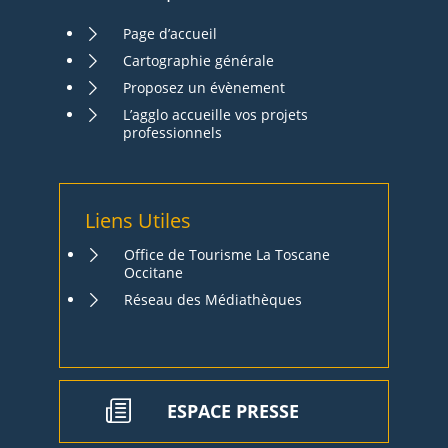
Page d’accueil
Cartographie générale
Proposez un évènement
L’agglo accueille vos projets
professionnels
Liens Utiles
Office de Tourisme La Toscane
Occitane
Réseau des Médiathèques
ESPACE PRESSE