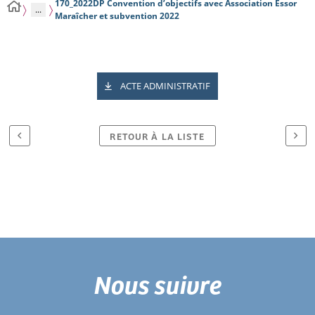
170_2022DP Convention d’objectifs avec Association Essor
...
Maraîcher et subvention 2022
ACTE ADMINISTRATIF
RETOUR À LA LISTE
Nous suivre