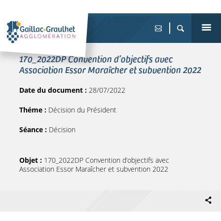
170_2022DP Convention d’objectifs avec
Association Essor Maraîcher et subvention 2022
Date du document :
28/07/2022
Théme :
Décision du Président
Séance :
Décision
Objet :
170_2022DP Convention d’objectifs avec
Association Essor Maraîcher et subvention 2022