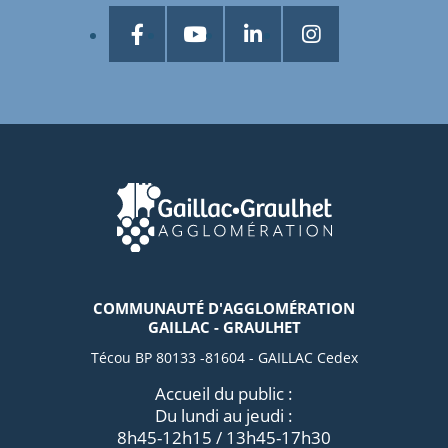
COMMUNAUTÉ D'AGGLOMÉRATION
GAILLAC - GRAULHET
Técou BP 80133 -81604 - GAILLAC Cedex
Accueil du public :
Du lundi au jeudi :
8h45-12h15 / 13h45-17h30