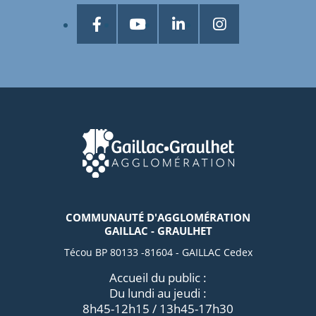
COMMUNAUTÉ D'AGGLOMÉRATION
GAILLAC - GRAULHET
Técou BP 80133 -81604 - GAILLAC Cedex
Accueil du public :
Du lundi au jeudi :
8h45-12h15 / 13h45-17h30