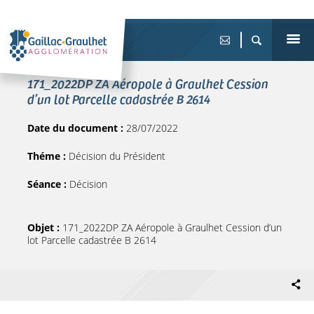
171_2022DP ZA Aéropole à Graulhet Cession
d’un lot Parcelle cadastrée B 2614
Date du document :
28/07/2022
Théme :
Décision du Président
Séance :
Décision
Objet :
171_2022DP ZA Aéropole à Graulhet Cession d’un
lot Parcelle cadastrée B 2614