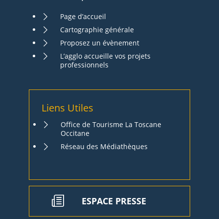
Page d’accueil
Cartographie générale
Proposez un évènement
L’agglo accueille vos projets
professionnels
Liens Utiles
Office de Tourisme La Toscane
Occitane
Réseau des Médiathèques
ESPACE PRESSE