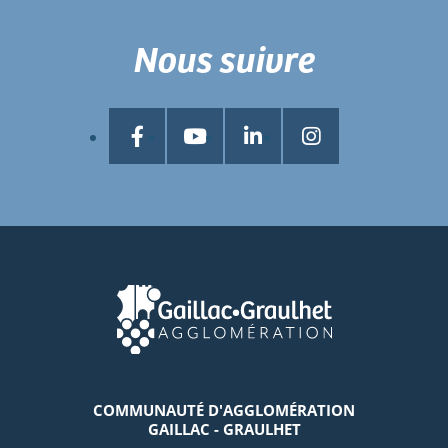
Nous suivre
COMMUNAUTÉ D'AGGLOMÉRATION
GAILLAC - GRAULHET