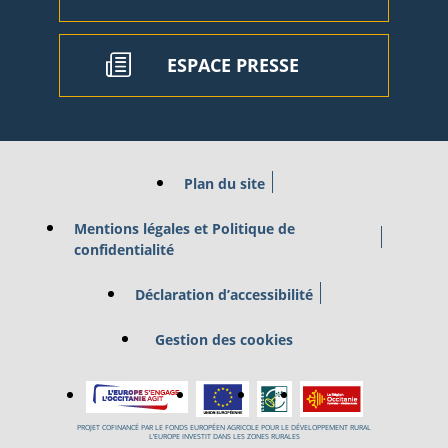
ESPACE PRESSE
Plan du site
Mentions légales et Politique de
confidentialité
Déclaration d’accessibilité
Gestion des cookies
PROJET COFINANCÉ PAR LE FONDS EUROPÉEN AGRICOLE POUR LE DÉVELOPPEMENT RURAL
L’EUROPE INVESTIT DANS LES ZONES RURALES