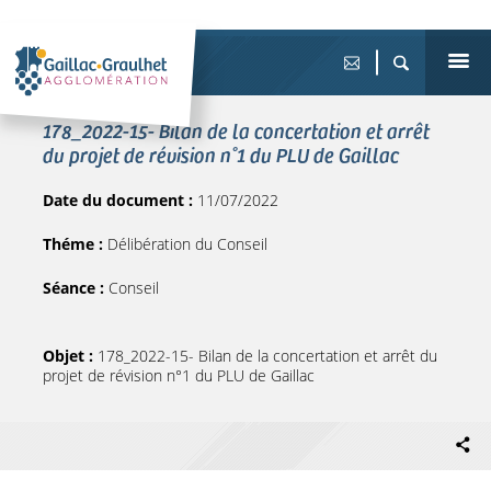
178_2022-15- Bilan de la concertation et arrêt
du projet de révision n°1 du PLU de Gaillac
Date du document :
11/07/2022
Théme :
Délibération du Conseil
Séance :
Conseil
Objet :
178_2022-15- Bilan de la concertation et arrêt du
projet de révision n°1 du PLU de Gaillac