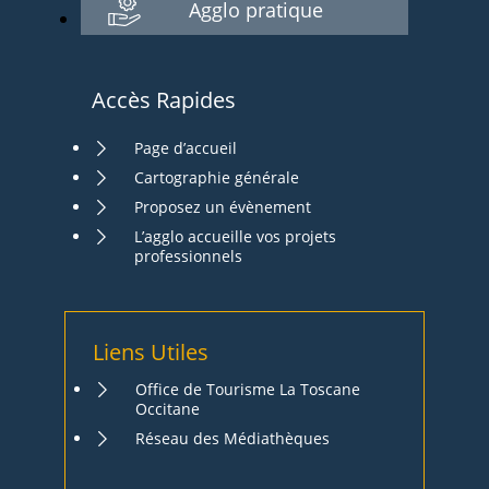
Agglo pratique
Accès Rapides
Page d’accueil
Cartographie générale
Proposez un évènement
L’agglo accueille vos projets
professionnels
Liens Utiles
Office de Tourisme La Toscane
Occitane
Réseau des Médiathèques