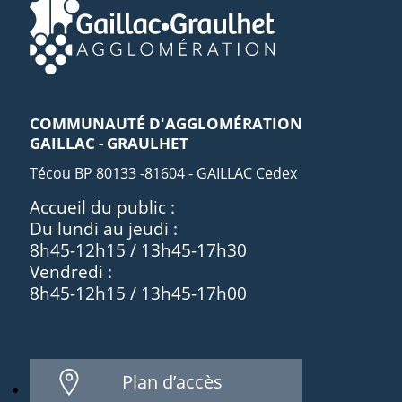
COMMUNAUTÉ D'AGGLOMÉRATION
GAILLAC - GRAULHET
Técou BP 80133 -81604 - GAILLAC Cedex
Accueil du public :
Du lundi au jeudi :
8h45-12h15 / 13h45-17h30
Vendredi :
8h45-12h15 / 13h45-17h00
Plan d’accès