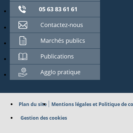
05 63 83 61 61
Contactez-nous
Marchés publics
Publications
Agglo pratique
Plan du site
Mentions légales et Politique de co
Gestion des cookies