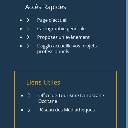
Accès Rapides
Page d’accueil
Cartographie générale
Proposez un évènement
L’agglo accueille vos projets
professionnels
Liens Utiles
Office de Tourisme La Toscane
Occitane
Réseau des Médiathèques