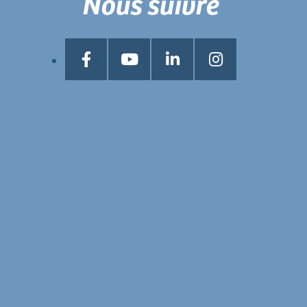
Nous suivre