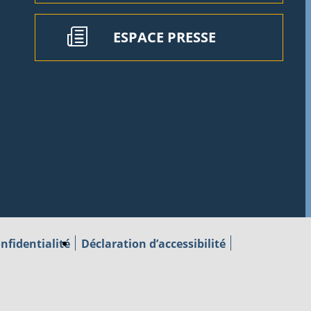
ESPACE PRESSE
nfidentialité
Déclaration d’accessibilité