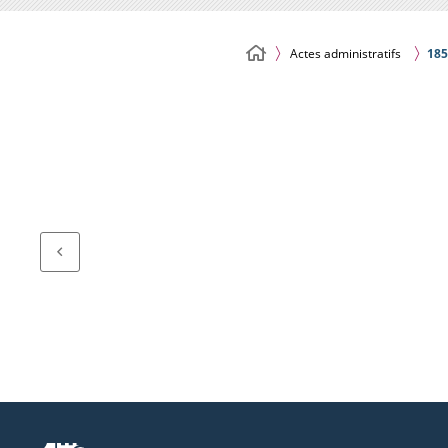
Actes administratifs
185