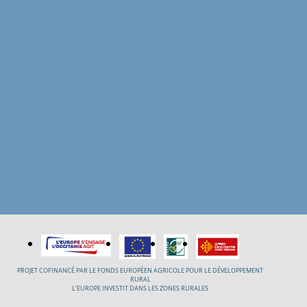
PROJET COFINANCÉ PAR LE FONDS EUROPÉEN AGRICOLE POUR LE DÉVELOPPEMENT
RURAL
L’EUROPE INVESTIT DANS LES ZONES RURALES