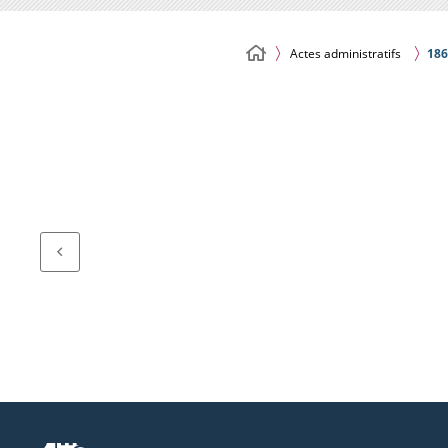
Actes administratifs
186