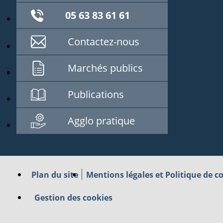
05 63 83 61 61
Contactez-nous
Marchés publics
Publications
Agglo pratique
Plan du site
Mentions légales et Politique de co
Gestion des cookies