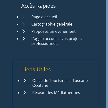
Accès Rapides
Page d’accueil
Cartographie générale
Proposez un évènement
L’agglo accueille vos projets
professionnels
Liens Utiles
Office de Tourisme La Toscane
Occitane
Réseau des Médiathèques