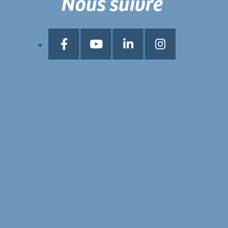
Nous suivre