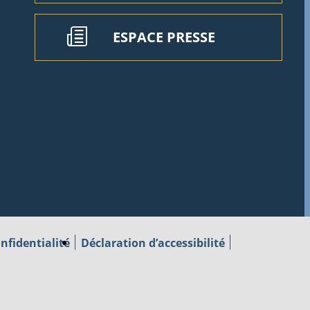
ESPACE PRESSE
nfidentialité
Déclaration d’accessibilité