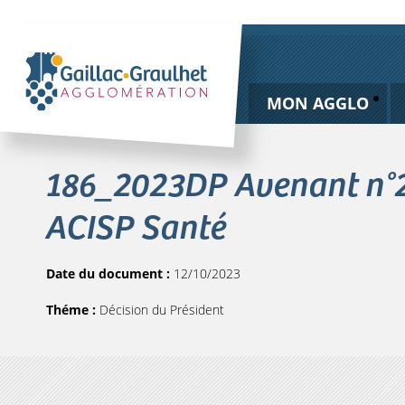
MON AGGLO
186_2023DP Avenant n°2 
ACISP Santé
Date du document :
12/10/2023
Théme :
Décision du Président