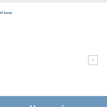
SP Santé