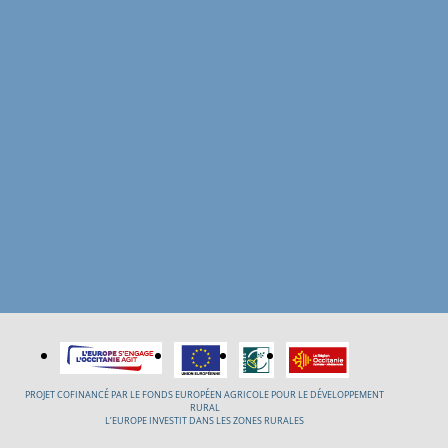
PROJET COFINANCÉ PAR LE FONDS EUROPÉEN AGRICOLE POUR LE DÉVELOPPEMENT
RURAL
L’EUROPE INVESTIT DANS LES ZONES RURALES