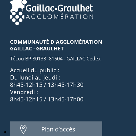
COMMUNAUTÉ D'AGGLOMÉRATION
GAILLAC - GRAULHET
Técou BP 80133 -81604 - GAILLAC Cedex
Accueil du public :
Du lundi au jeudi :
8h45-12h15 / 13h45-17h30
Vendredi :
8h45-12h15 / 13h45-17h00
Plan d’accès