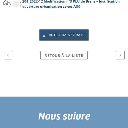
204_2022-12 Modification n°3 PLU de Brens – Justification
...
ouverture urbanisation zones AU0
ACTE ADMINISTRATIF
RETOUR À LA LISTE
Nous suivre