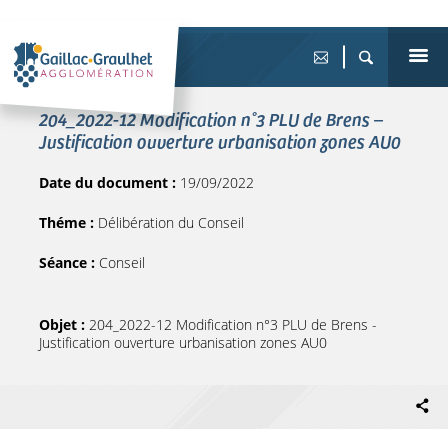
204_2022-12 Modification n°3 PLU de Brens –
Justification ouverture urbanisation zones AU0
Date du document :
19/09/2022
Théme :
Délibération du Conseil
Séance :
Conseil
Objet :
204_2022-12 Modification n°3 PLU de Brens -
Justification ouverture urbanisation zones AU0