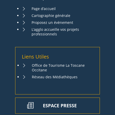
Page d’accueil
Cartographie générale
Proposez un évènement
L’agglo accueille vos projets
professionnels
Liens Utiles
Office de Tourisme La Toscane
Occitane
Réseau des Médiathèques
ESPACE PRESSE