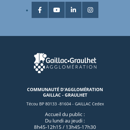
COMMUNAUTÉ D'AGGLOMÉRATION
GAILLAC - GRAULHET
Técou BP 80133 -81604 - GAILLAC Cedex
Accueil du public :
Du lundi au jeudi :
8h45-12h15 / 13h45-17h30