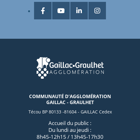
COMMUNAUTÉ D'AGGLOMÉRATION
GAILLAC - GRAULHET
Técou BP 80133 -81604 - GAILLAC Cedex
Accueil du public :
Du lundi au jeudi :
8h45-12h15 / 13h45-17h30