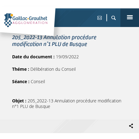
205_2022-13 Annulation procédure
modification n°1 PLU de Busque
Date du document :
19/09/2022
Théme :
Délibération du Conseil
Séance :
Conseil
Objet :
205_2022-13 Annulation procédure modification
n°1 PLU de Busque