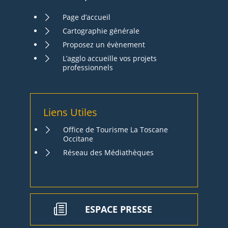
Page d’accueil
Cartographie générale
Proposez un évènement
L’agglo accueille vos projets
professionnels
Liens Utiles
Office de Tourisme La Toscane
Occitane
Réseau des Médiathèques
ESPACE PRESSE