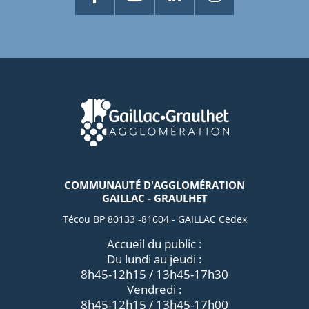
COMMUNAUTÉ D'AGGLOMÉRATION
GAILLAC - GRAULHET
Técou BP 80133 -81604 - GAILLAC Cedex
Accueil du public :
Du lundi au jeudi :
8h45-12h15 / 13h45-17h30
Vendredi :
8h45-12h15 / 13h45-17h00