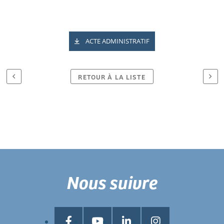
ACTE ADMINISTRATIF
RETOUR À LA LISTE
Nous suivre