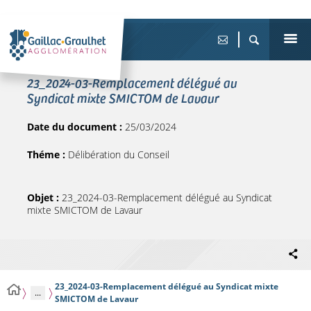
23_2024-03-Remplacement délégué au
Syndicat mixte SMICTOM de Lavaur
Date du document :
25/03/2024
Théme :
Délibération du Conseil
Objet :
23_2024-03-Remplacement délégué au Syndicat
mixte SMICTOM de Lavaur
23_2024-03-Remplacement délégué au Syndicat mixte
...
SMICTOM de Lavaur