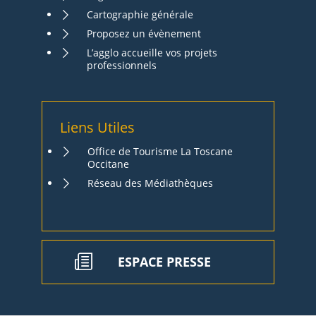
Cartographie générale
Proposez un évènement
L’agglo accueille vos projets
professionnels
Liens Utiles
Office de Tourisme La Toscane
Occitane
Réseau des Médiathèques
ESPACE PRESSE