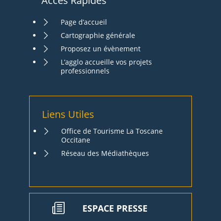
Accès Rapides
Page d’accueil
Cartographie générale
Proposez un évènement
L’agglo accueille vos projets
professionnels
Liens Utiles
Office de Tourisme La Toscane
Occitane
Réseau des Médiathèques
ESPACE PRESSE