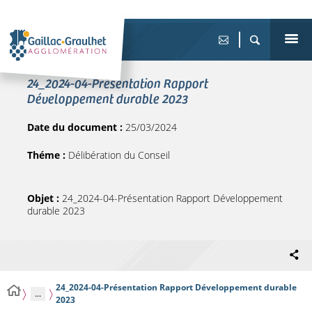
24_2024-04-Présentation Rapport
Développement durable 2023
Date du document :
25/03/2024
Théme :
Délibération du Conseil
Objet :
24_2024-04-Présentation Rapport Développement
durable 2023
24_2024-04-Présentation Rapport Développement durable
...
2023