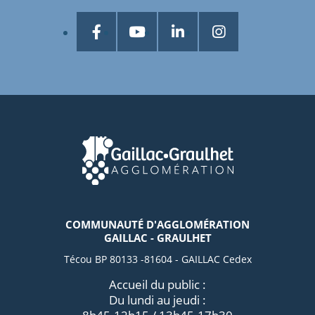
COMMUNAUTÉ D'AGGLOMÉRATION
GAILLAC - GRAULHET
Técou BP 80133 -81604 - GAILLAC Cedex
Accueil du public :
Du lundi au jeudi :