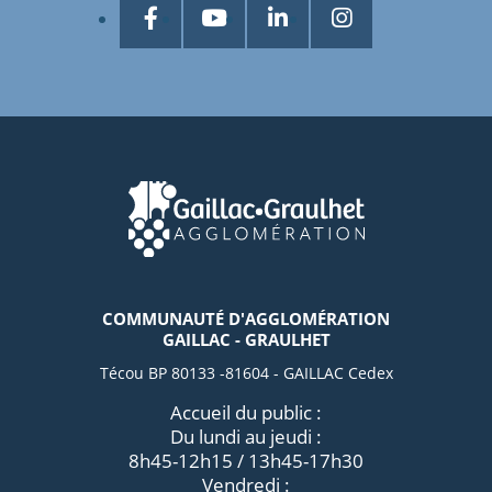
COMMUNAUTÉ D'AGGLOMÉRATION
GAILLAC - GRAULHET
Técou BP 80133 -81604 - GAILLAC Cedex
Accueil du public :
Du lundi au jeudi :
8h45-12h15 / 13h45-17h30
Vendredi :