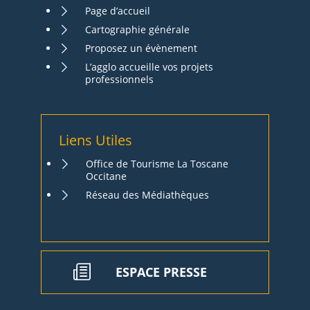
Page d’accueil
Cartographie générale
Proposez un évènement
L’agglo accueille vos projets
professionnels
Liens Utiles
Office de Tourisme La Toscane
Occitane
Réseau des Médiathèques
ESPACE PRESSE