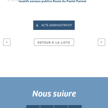
locatifs sociaux publics Route du Pastel Parisot
ACTE ADMINISTRATIF
RETOUR À LA LISTE
Nous suivre