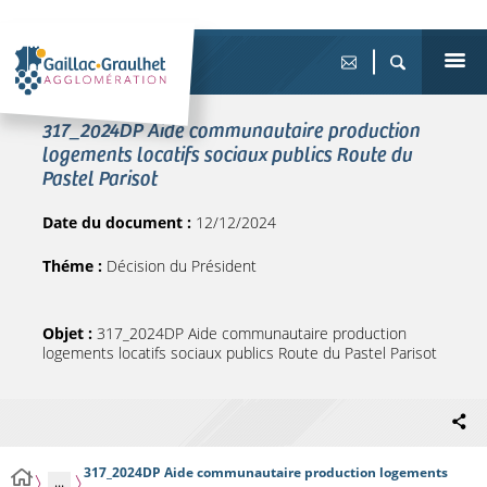
317_2024DP Aide communautaire production
logements locatifs sociaux publics Route du
Pastel Parisot
Date du document :
12/12/2024
Théme :
Décision du Président
Objet :
317_2024DP Aide communautaire production
logements locatifs sociaux publics Route du Pastel Parisot
317_2024DP Aide communautaire production logements
...