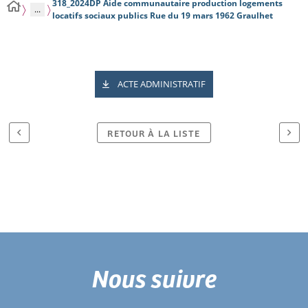
318_2024DP Aide communautaire production logements
...
locatifs sociaux publics Rue du 19 mars 1962 Graulhet
ACTE ADMINISTRATIF
RETOUR À LA LISTE
Nous suivre