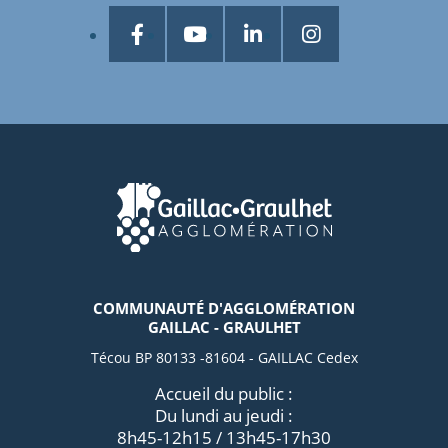
COMMUNAUTÉ D'AGGLOMÉRATION
GAILLAC - GRAULHET
Técou BP 80133 -81604 - GAILLAC Cedex
Accueil du public :
Du lundi au jeudi :
8h45-12h15 / 13h45-17h30