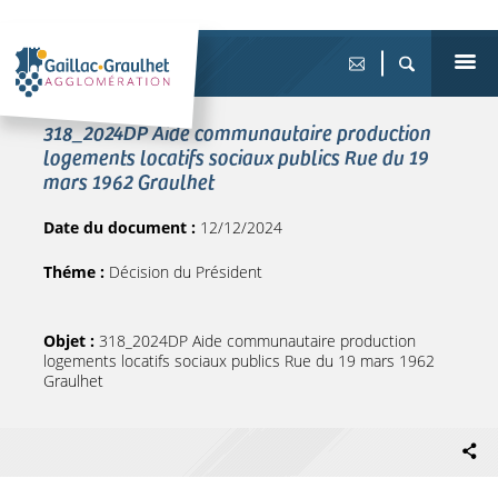
318_2024DP Aide communautaire production
logements locatifs sociaux publics Rue du 19
mars 1962 Graulhet
Date du document :
12/12/2024
Théme :
Décision du Président
Objet :
318_2024DP Aide communautaire production
logements locatifs sociaux publics Rue du 19 mars 1962
Graulhet