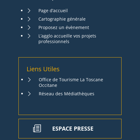
Page d’accueil
Cartographie générale
Proposez un évènement
L’agglo accueille vos projets
professionnels
Liens Utiles
Office de Tourisme La Toscane
Occitane
Réseau des Médiathèques
ESPACE PRESSE