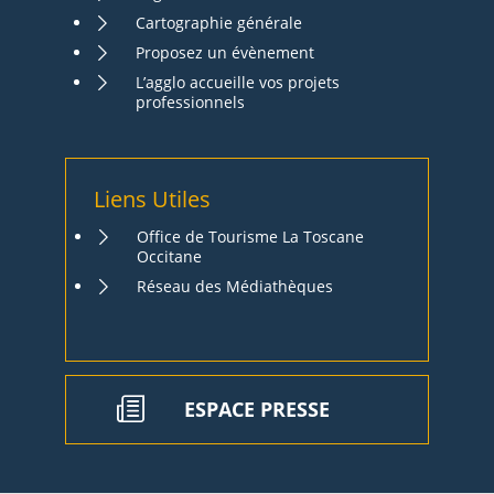
Cartographie générale
Proposez un évènement
L’agglo accueille vos projets
professionnels
Liens Utiles
Office de Tourisme La Toscane
Occitane
Réseau des Médiathèques
ESPACE PRESSE