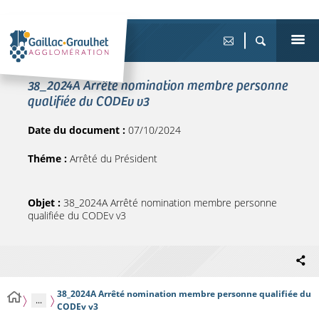
38_2024A Arrêté nomination membre personne
qualifiée du CODEv v3
Date du document :
07/10/2024
Théme :
Arrêté du Président
Objet :
38_2024A Arrêté nomination membre personne
qualifiée du CODEv v3
38_2024A Arrêté nomination membre personne qualifiée du
...
CODEv v3