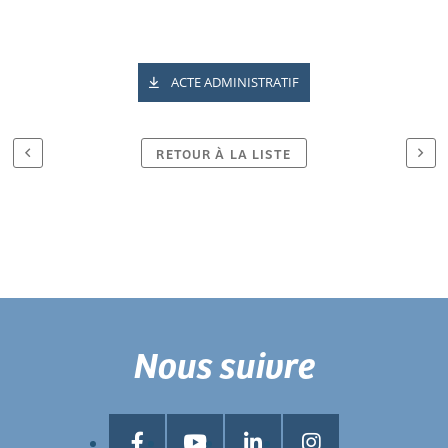
ACTE ADMINISTRATIF
RETOUR À LA LISTE
Nous suivre