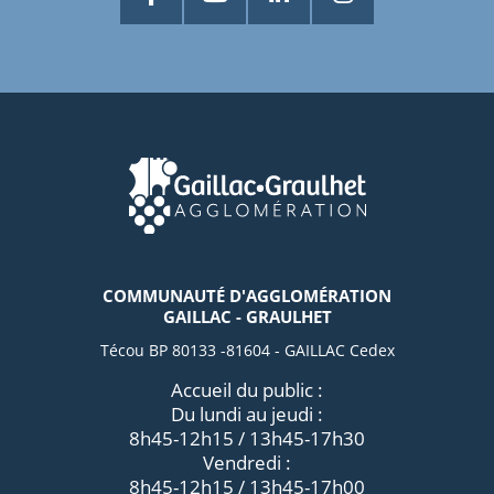
COMMUNAUTÉ D'AGGLOMÉRATION
GAILLAC - GRAULHET
Técou BP 80133 -81604 - GAILLAC Cedex
Accueil du public :
Du lundi au jeudi :
8h45-12h15 / 13h45-17h30
Vendredi :
8h45-12h15 / 13h45-17h00