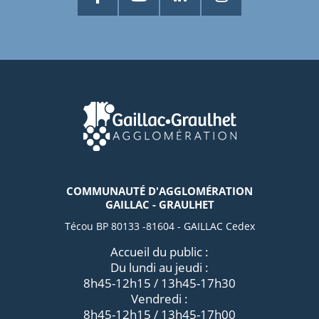
COMMUNAUTÉ D'AGGLOMÉRATION
GAILLAC - GRAULHET
Técou BP 80133 -81604 - GAILLAC Cedex
Accueil du public :
Du lundi au jeudi :
8h45-12h15 / 13h45-17h30
Vendredi :
8h45-12h15 / 13h45-17h00