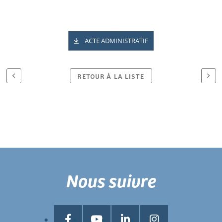
ACTE ADMINISTRATIF
RETOUR À LA LISTE
Nous suivre