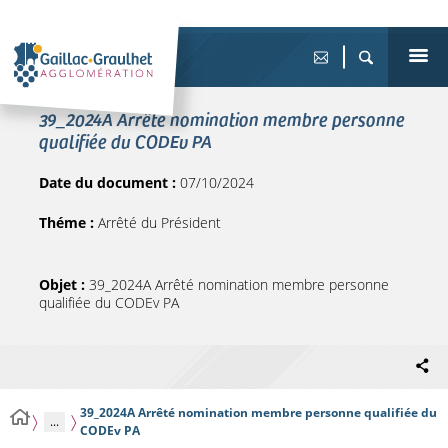
39_2024A Arrêté nomination membre personne
qualifiée du CODEv PA
Date du document :
07/10/2024
Théme :
Arrêté du Président
Objet :
39_2024A Arrêté nomination membre personne
qualifiée du CODEv PA
39_2024A Arrêté nomination membre personne qualifiée du
...
CODEv PA