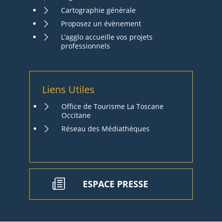
Cartographie générale
Proposez un évènement
L’agglo accueille vos projets
professionnels
Liens Utiles
Office de Tourisme La Toscane
Occitane
Réseau des Médiathèques
ESPACE PRESSE