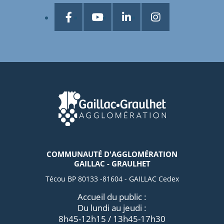
COMMUNAUTÉ D'AGGLOMÉRATION
GAILLAC - GRAULHET
Técou BP 80133 -81604 - GAILLAC Cedex
Accueil du public :
Du lundi au jeudi :
8h45-12h15 / 13h45-17h30