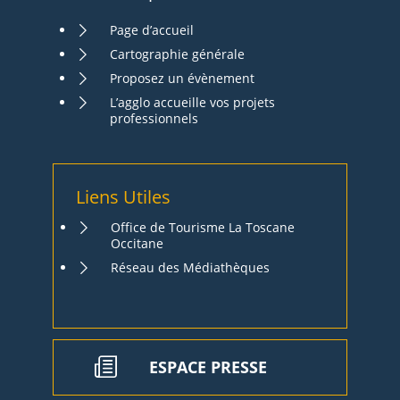
Page d’accueil
Cartographie générale
Proposez un évènement
L’agglo accueille vos projets
professionnels
Liens Utiles
Office de Tourisme La Toscane
Occitane
Réseau des Médiathèques
ESPACE PRESSE