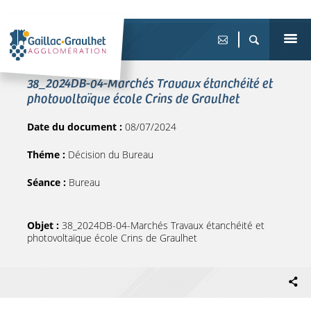
38_2024DB-04-Marchés Travaux étanchéité et
photovoltaïque école Crins de Graulhet
Date du document :
08/07/2024
Théme :
Décision du Bureau
Séance :
Bureau
Objet :
38_2024DB-04-Marchés Travaux étanchéité et
photovoltaïque école Crins de Graulhet