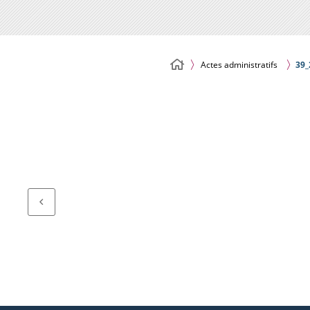
Actes administratifs
39_