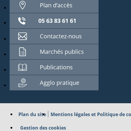
Plan d’accès
05 63 83 61 61
Contactez-nous
Marchés publics
Publications
Agglo pratique
Plan du site
Mentions légales et Politique de co
Gestion des cookies