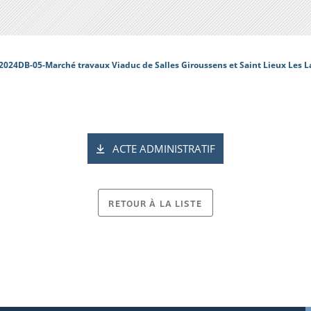
2024DB-05-Marché travaux Viaduc de Salles Giroussens et Saint Lieux Les 
ACTE ADMINISTRATIF
RETOUR À LA LISTE