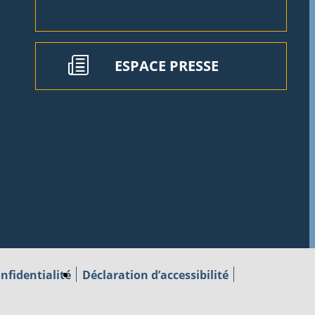
ESPACE PRESSE
nfidentialité
Déclaration d’accessibilité