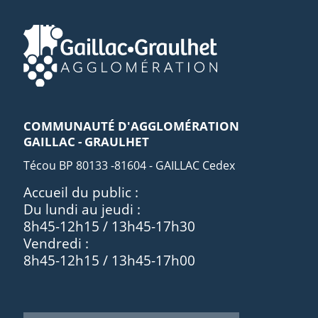
COMMUNAUTÉ D'AGGLOMÉRATION
GAILLAC - GRAULHET
Técou BP 80133 -81604 - GAILLAC Cedex
Accueil du public :
Du lundi au jeudi :
8h45-12h15 / 13h45-17h30
Vendredi :
8h45-12h15 / 13h45-17h00