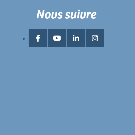
Nous suivre