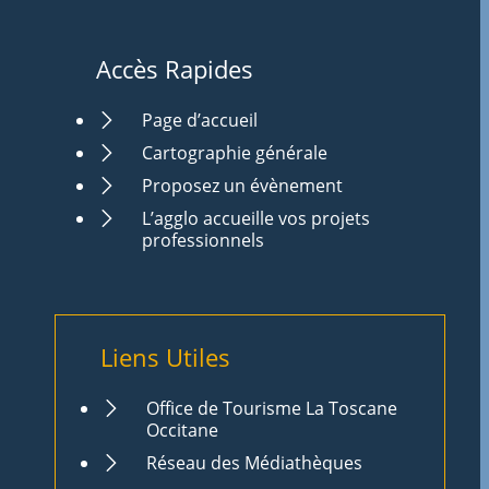
Accès Rapides
Page d’accueil
Cartographie générale
Proposez un évènement
L’agglo accueille vos projets
professionnels
Liens Utiles
Office de Tourisme La Toscane
Occitane
Réseau des Médiathèques