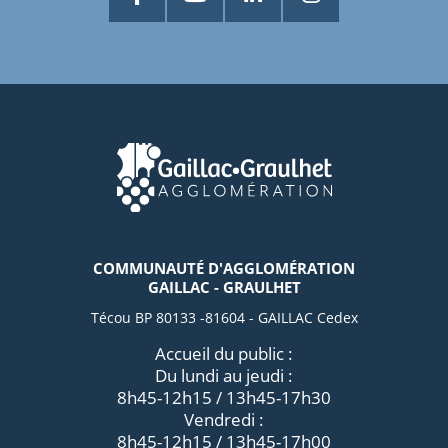
COMMUNAUTÉ D'AGGLOMÉRATION
GAILLAC - GRAULHET
Técou BP 80133 -81604 - GAILLAC Cedex
Accueil du public :
Du lundi au jeudi :
8h45-12h15 / 13h45-17h30
Vendredi :
8h45-12h15 / 13h45-17h00