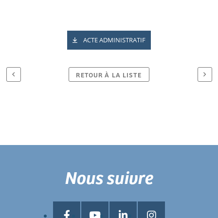
ACTE ADMINISTRATIF
RETOUR À LA LISTE
Nous suivre