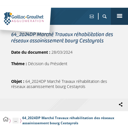
64_2024DP Marché Travaux réhabilitation des
réseaux assainissement bourg Cestayrols
Date du document :
28/03/2024
Théme :
Décision du Président
Objet :
64_2024DP Marché Travaux réhabilitation des
réseaux assainissement bourg Cestayrols
64_2024DP Marché Travaux réhabilitation des réseaux
...
assainissement bourg Cestayrols