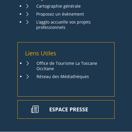
Cartographie générale
Proposez un évènement
L’agglo accueille vos projets
professionnels
Liens Utiles
Office de Tourisme La Toscane
Occitane
Réseau des Médiathèques
ESPACE PRESSE