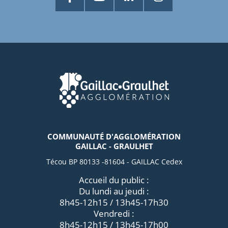
COMMUNAUTÉ D'AGGLOMÉRATION
GAILLAC - GRAULHET
Técou BP 80133 -81604 - GAILLAC Cedex
Accueil du public :
Du lundi au jeudi :
8h45-12h15 / 13h45-17h30
Vendredi :
8h45-12h15 / 13h45-17h00