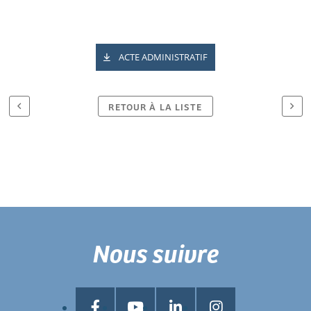
ACTE ADMINISTRATIF
RETOUR À LA LISTE
Nous suivre