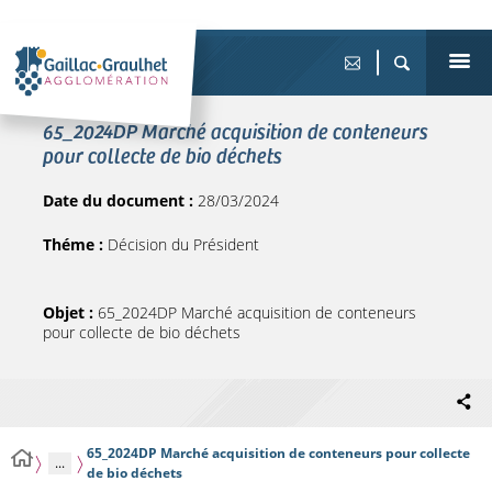
65_2024DP Marché acquisition de conteneurs
pour collecte de bio déchets
Date du document :
28/03/2024
Théme :
Décision du Président
Objet :
65_2024DP Marché acquisition de conteneurs
pour collecte de bio déchets
65_2024DP Marché acquisition de conteneurs pour collecte
...
de bio déchets