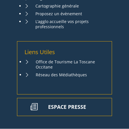
Cartographie générale
Proposez un évènement
L’agglo accueille vos projets
professionnels
Liens Utiles
Office de Tourisme La Toscane
Occitane
Réseau des Médiathèques
ESPACE PRESSE