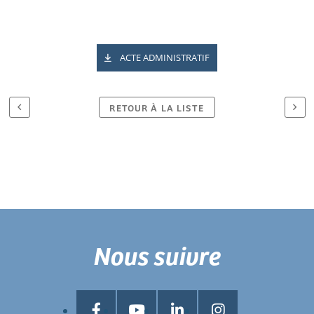
ACTE ADMINISTRATIF
RETOUR À LA LISTE
Nous suivre