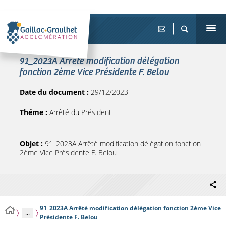
91_2023A Arrêté modification délégation
fonction 2ème Vice Présidente F. Belou
Date du document :
29/12/2023
Théme :
Arrêté du Président
Objet :
91_2023A Arrêté modification délégation fonction
2ème Vice Présidente F. Belou
91_2023A Arrêté modification délégation fonction 2ème Vice
...
Présidente F. Belou