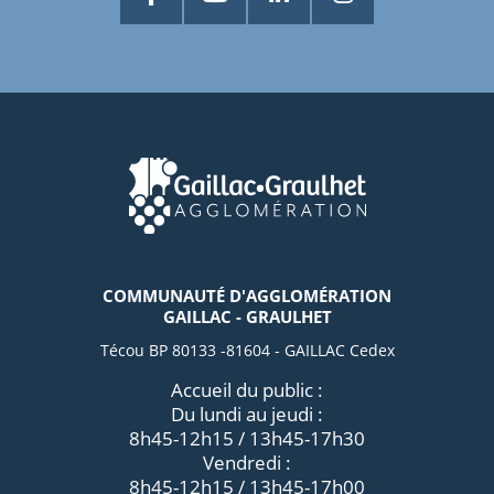
COMMUNAUTÉ D'AGGLOMÉRATION
GAILLAC - GRAULHET
Técou BP 80133 -81604 - GAILLAC Cedex
Accueil du public :
Du lundi au jeudi :
8h45-12h15 / 13h45-17h30
Vendredi :
8h45-12h15 / 13h45-17h00