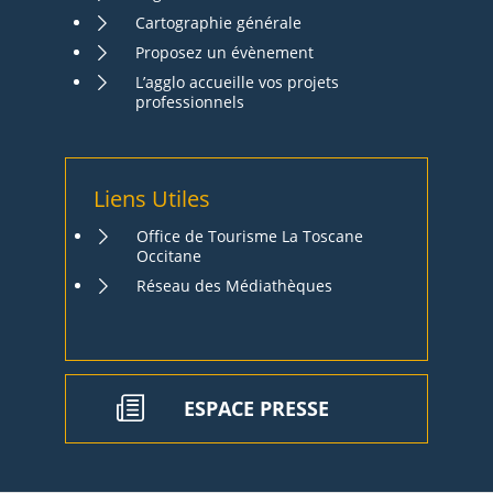
Cartographie générale
Proposez un évènement
L’agglo accueille vos projets
professionnels
Liens Utiles
Office de Tourisme La Toscane
Occitane
Réseau des Médiathèques
ESPACE PRESSE