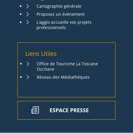
Cartographie générale
Proposez un évènement
L’agglo accueille vos projets
professionnels
Liens Utiles
Office de Tourisme La Toscane
Occitane
Réseau des Médiathèques
ESPACE PRESSE