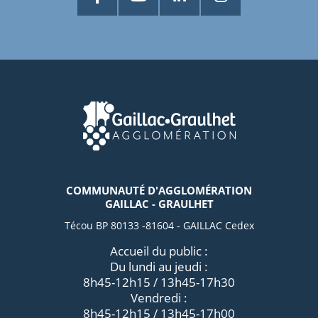
COMMUNAUTÉ D'AGGLOMÉRATION
GAILLAC - GRAULHET
Técou BP 80133 -81604 - GAILLAC Cedex
Accueil du public :
Du lundi au jeudi :
8h45-12h15 / 13h45-17h30
Vendredi :
8h45-12h15 / 13h45-17h00