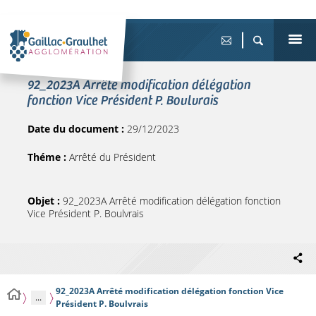
92_2023A Arrêté modification délégation
fonction Vice Président P. Boulvrais
Date du document :
29/12/2023
Théme :
Arrêté du Président
Objet :
92_2023A Arrêté modification délégation fonction
Vice Président P. Boulvrais
92_2023A Arrêté modification délégation fonction Vice
...
Président P. Boulvrais