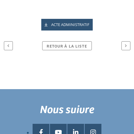
ACTE ADMINISTRATIF
RETOUR À LA LISTE
Nous suivre