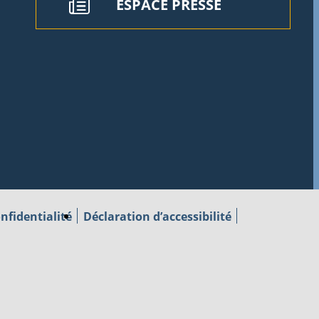
ESPACE PRESSE
nfidentialité
Déclaration d’accessibilité