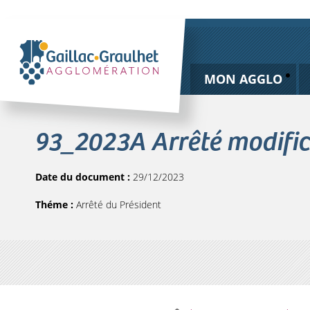
MON AGGLO
93_2023A Arrêté modific
Date du document :
29/12/2023
Théme :
Arrêté du Président