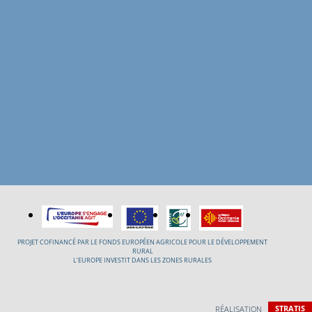
PROJET COFINANCÉ PAR LE FONDS EUROPÉEN AGRICOLE POUR LE DÉVELOPPEMENT
RURAL
L’EUROPE INVESTIT DANS LES ZONES RURALES
RÉALISATION
STRATIS