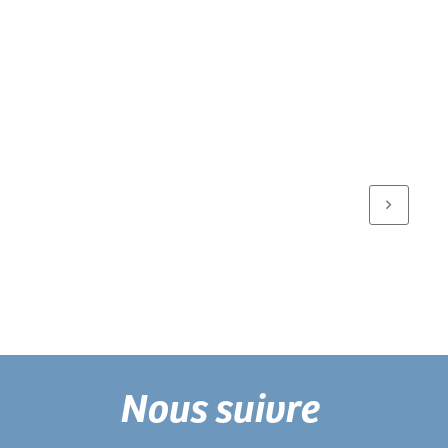
Nous suivre