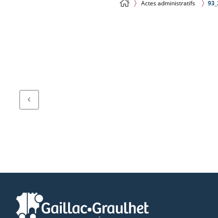
Actes administratifs
93_