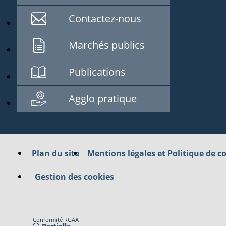
Contactez-nous
Marchés publics
Publications
Agglo pratique
Plan du site
Mentions légales et Politique de co
Gestion des cookies
Conformité RGAA