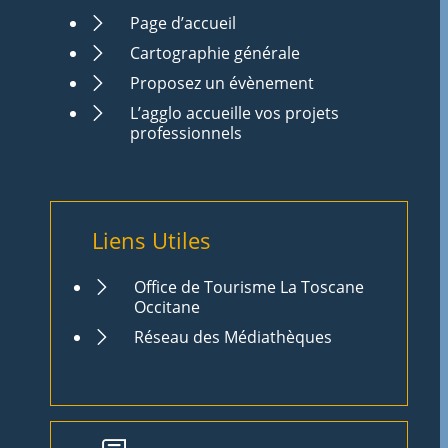
Page d’accueil
Cartographie générale
Proposez un évènement
L’agglo accueille vos projets
professionnels
Liens Utiles
Office de Tourisme La Toscane
Occitane
Réseau des Médiathèques