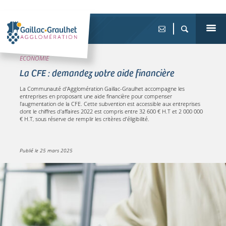
ECONOMIE
La CFE : demandez votre aide financière
La Communauté d'Agglomération Gaillac-Graulhet accompagne les
entreprises en proposant une aide financière pour compenser
l'augmentation de la CFE. Cette subvention est accessible aux entreprises
dont le chiffres d'affaires 2022 est compris entre 32 600 € H.T et 2 000 000
€ H.T, sous réserve de remplir les critères d’éligibilité.
Publié le
25 mars 2025