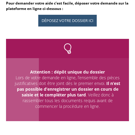
Pour demander votre aide c’est facile, déposer votre demande sur la
plateforme en ligne ci-dessous :
DÉPOSEZ VOTRE DOSSIER ICI
Attention : dépôt unique du dossier
Lors de votre demande en ligne, l’ensemble des pièces
justificatives doit être joint dès le premier envoi.
Il n’est
pas possible d’enregistrer un dossier en cours de
saisie et le compléter plus tard
. Veillez donc à
rassembler tous les documents requis avant de
commencer la procédure en ligne.