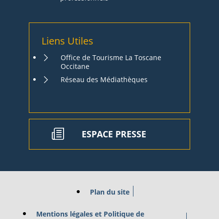
Liens Utiles
Office de Tourisme La Toscane
Occitane
Réseau des Médiathèques
ESPACE PRESSE
Plan du site
Mentions légales et Politique de