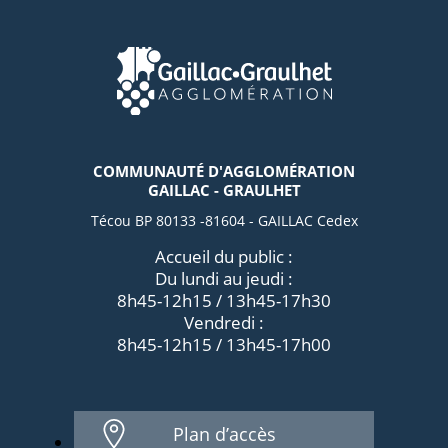
COMMUNAUTÉ D'AGGLOMÉRATION
GAILLAC - GRAULHET
Técou BP 80133 -81604 - GAILLAC Cedex
Accueil du public :
Du lundi au jeudi :
8h45-12h15 / 13h45-17h30
Vendredi :
8h45-12h15 / 13h45-17h00
Plan d’accès