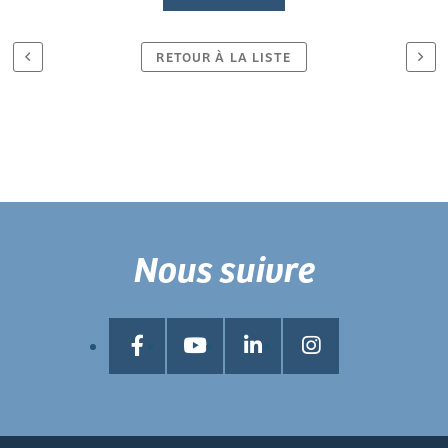
RETOUR À LA LISTE
Nous suivre