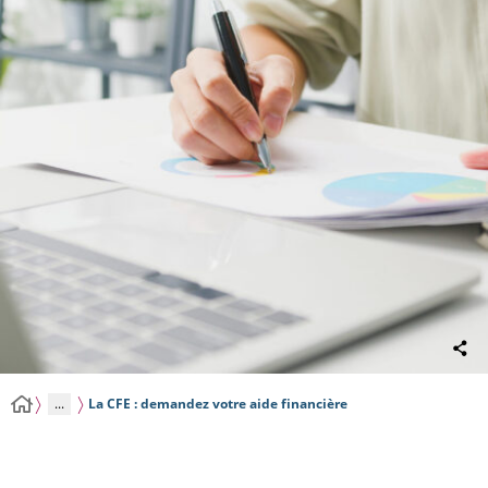
...
La CFE : demandez votre aide financière