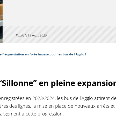
Publié le
19 mars 2025
e fréquentation en forte hausse pour les bus de l’Agglo !
“Sillonne” en pleine expansio
registrées en 2023/2024, les bus de l’Agglo attirent de
ères des lignes, la mise en place de nouveaux arrêts et 
largement à cette progression.