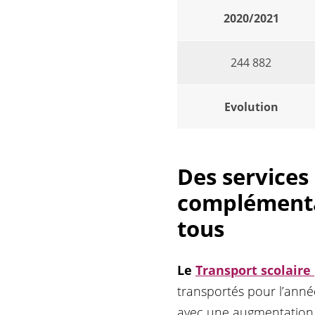
2020/2021
244 882
Evolution
Des services
complémenta
tous
Le
Transport scolaire
transportés pour l’anné
avec une augmentation 