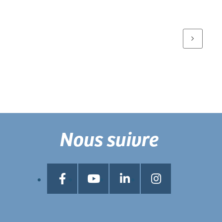
Nous suivre