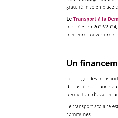
gratuité mise en place 
Le
Transport à la De
montées en 2023/2024, 
meilleure couverture du 
Un financeme
Le budget des transport
dispositif est financé vi
permettant d’assurer un
Le transport scolaire es
communes.