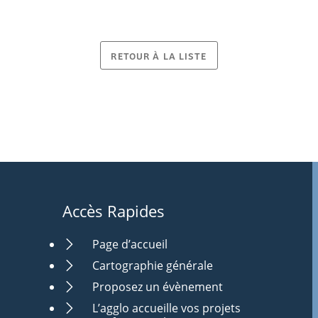
RETOUR À LA LISTE
Accès Rapides
Page d’accueil
Cartographie générale
Proposez un évènement
L’agglo accueille vos projets