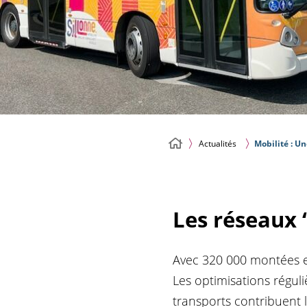
Actualités
Mobilité : Un
Les réseaux 
Avec 320 000 montées en
Les optimisations réguli
transports contribuent 