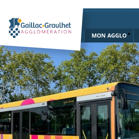
MON AGGLO