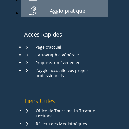
Agglo pratique
Accès Rapides
Page d’accueil
Cartographie générale
Proposez un évènement
L’agglo accueille vos projets
professionnels
Liens Utiles
Office de Tourisme La Toscane
Occitane
Réseau des Médiathèques