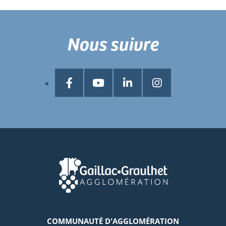
Nous suivre
COMMUNAUTÉ D'AGGLOMÉRATION