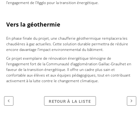
l’engagement de l’Agglo pour la transition énergétique.
Vers la géothermie
En phase finale du projet, une chaufferie géothermique remplacera les
chaudières à gaz actuelles. Cette solution durable permettra de réduire
encore davantage l’impact environnemental du bâtiment.
Ce projet exemplaire de rénovation énergétique témoigne de
l’engagement fort de la Communauté d’agglomération Gaillac-Graulhet en
faveur de la transition énergétique. Il offre un cadre plus sain et
confortable aux élèves et aux équipes pédagogiques, tout en contribuant
activement à la lutte contre le changement climatique.
RETOUR À LA LISTE