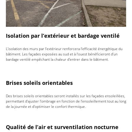
Isolation par l’extérieur et bardage ventilé
L’isolation des murs par l’extérieur renforcera l’efficacité énergétique du
bâtiment. Les façades exposées au sud et à l’ouest bénéficieront d’un
bardage ventilé empêchant la chaleur d’entrer dans le bâtiment.
Brises soleils orientables
Des brises soleils orientables seront installés sur les façades ensoleillées,
permettant d’ajuster l’ombrage en fonction de l’ensoleillement tout au long
de la journée et d’optimiser le confort thermique.
Qualité de l’air et surventilation nocturne