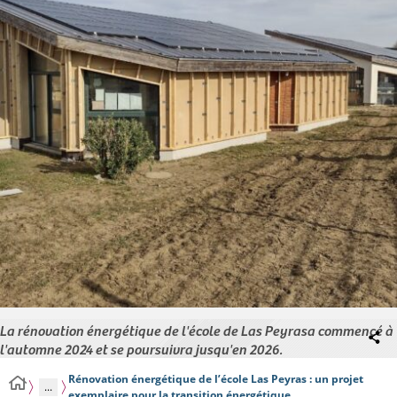
La rénovation énergétique de l'école de Las Peyrasa commencé à
l'automne 2024 et se poursuivra jusqu'en 2026.
Rénovation énergétique de l’école Las Peyras : un projet
...
exemplaire pour la transition énergétique