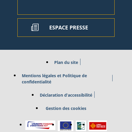
ESPACE PRESSE
Plan du site
Mentions légales et Politique de
confidentialité
Déclaration d’accessibilité
Gestion des cookies