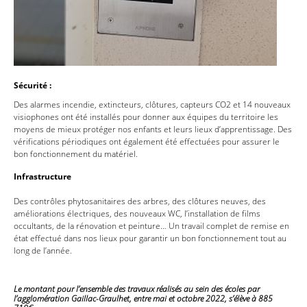
Sécurité :
Des alarmes incendie, extincteurs, clôtures, capteurs CO2 et 14 nouveaux
visiophones ont été installés pour donner aux équipes du territoire les
moyens de mieux protéger nos enfants et leurs lieux d’apprentissage. Des
vérifications périodiques ont également été effectuées pour assurer le
bon fonctionnement du matériel.
Infrastructure
Des contrôles phytosanitaires des arbres, des clôtures neuves, des
améliorations électriques, des nouveaux WC, l’installation de films
occultants, de la rénovation et peinture… Un travail complet de remise en
état effectué dans nos lieux pour garantir un bon fonctionnement tout au
long de l’année.
Le montant pour l’ensemble des travaux réalisés au sein des écoles par
l’agglomération Gaillac-Graulhet, entre mai et octobre 2022, s’élève à 885