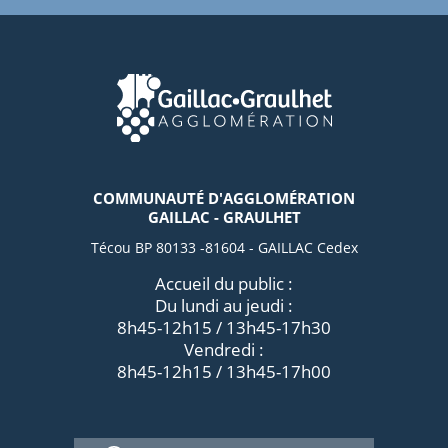
COMMUNAUTÉ D'AGGLOMÉRATION
GAILLAC - GRAULHET
Técou BP 80133 -81604 - GAILLAC Cedex
Accueil du public :
Du lundi au jeudi :
8h45-12h15 / 13h45-17h30
Vendredi :
8h45-12h15 / 13h45-17h00