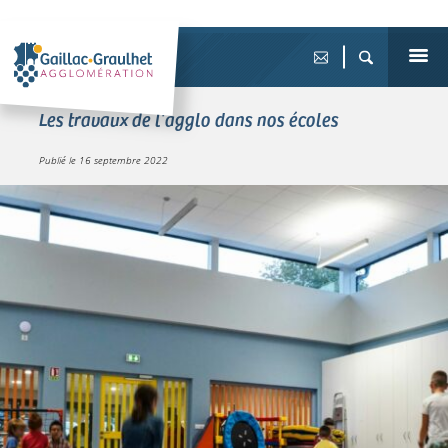
Les travaux de l’agglo dans nos écoles
Publié le
16 septembre 2022