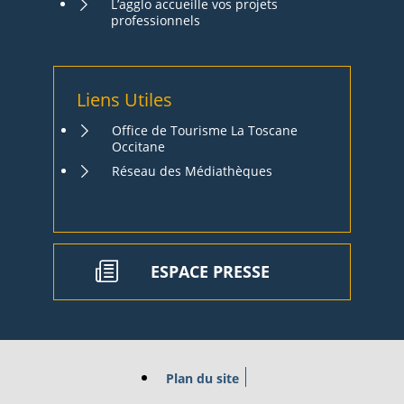
L’agglo accueille vos projets
professionnels
Liens Utiles
Office de Tourisme La Toscane
Occitane
Réseau des Médiathèques
ESPACE PRESSE
Plan du site