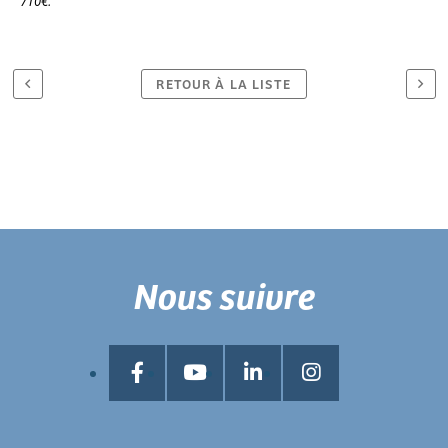
710€.
RETOUR À LA LISTE
Nous suivre